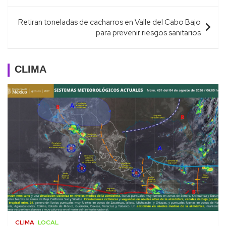
entradas
Retiran toneladas de cacharros en Valle del Cabo Bajo
para prevenir riesgos sanitarios
CLIMA
CLIMA
LOCAL