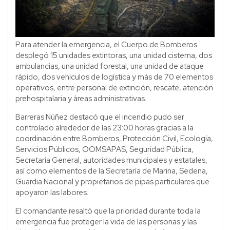
Para atender la emergencia, el Cuerpo de Bomberos
desplegó 15 unidades extintoras, una unidad cisterna, dos
ambulancias, una unidad forestal, una unidad de ataque
rápido, dos vehículos de logística y más de 70 elementos
operativos, entre personal de extinción, rescate, atención
prehospitalaria y áreas administrativas.
Barreras Núñez destacó que el incendio pudo ser
controlado alrededor de las 23:00 horas gracias a la
coordinación entre Bomberos, Protección Civil, Ecología,
Servicios Públicos, OOMSAPAS, Seguridad Pública,
Secretaría General, autoridades municipales y estatales,
así como elementos de la Secretaría de Marina, Sedena,
Guardia Nacional y propietarios de pipas particulares que
apoyaron las labores.
El comandante resaltó que la prioridad durante toda la
emergencia fue proteger la vida de las personas y las