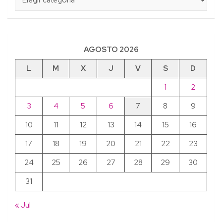
AGOSTO 2026
L
M
X
J
V
S
D
1
2
3
4
5
6
7
8
9
10
11
12
13
14
15
16
17
18
19
20
21
22
23
24
25
26
27
28
29
30
31
« Jul