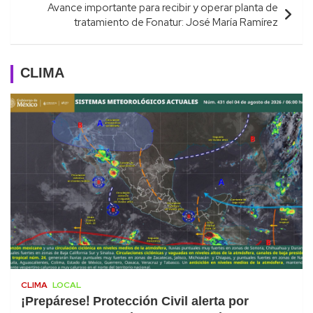
Avance importante para recibir y operar planta de
tratamiento de Fonatur: José María Ramírez
CLIMA
CLIMA
LOCAL
¡Prepárese! Protección Civil alerta por