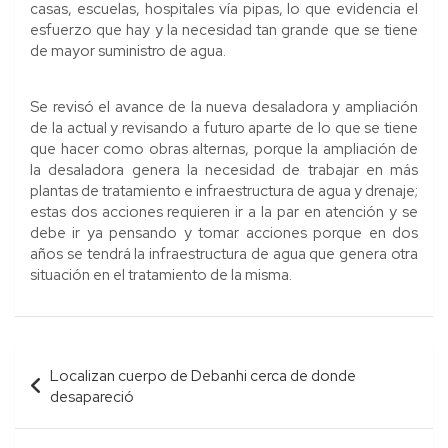
casas, escuelas, hospitales vía pipas, lo que evidencia el
esfuerzo que hay y la necesidad tan grande que se tiene
de mayor suministro de agua.
Se revisó el avance de la nueva desaladora y ampliación
de la actual y revisando a futuro aparte de lo que se tiene
que hacer como obras alternas, porque la ampliación de
la desaladora genera la necesidad de trabajar en más
plantas de tratamiento e infraestructura de agua y drenaje;
estas dos acciones requieren ir a la par en atención y se
debe ir ya pensando y tomar acciones porque en dos
años se tendrá la infraestructura de agua que genera otra
situación en el tratamiento de la misma.
Navegación
Localizan cuerpo de Debanhi cerca de donde
de
desapareció
entradas