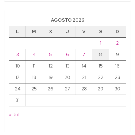
AGOSTO 2026
L
M
X
J
V
S
D
1
2
3
4
5
6
7
8
9
10
11
12
13
14
15
16
17
18
19
20
21
22
23
24
25
26
27
28
29
30
31
« Jul