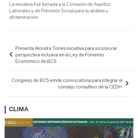
La iniciativa fue turnada a la Comisión de Asuntos
Laborales y de Previsión Social para su análisis u
dictaminación.
Navegación
Presenta Alondra Torres iniciativa para incorporar
de
perspectiva inclusiva en la Ley de Fomento
entradas
Económico de BCS
Congreso de BCS emite convocatoria para integrar el
consejo consultivo de la CEDH
CLIMA