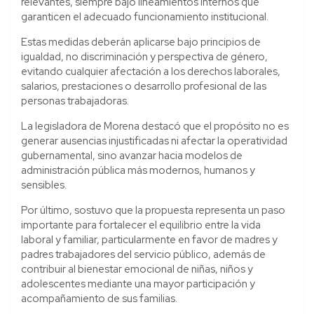
relevantes, siempre bajo lineamientos internos que
garanticen el adecuado funcionamiento institucional.
Estas medidas deberán aplicarse bajo principios de
igualdad, no discriminación y perspectiva de género,
evitando cualquier afectación a los derechos laborales,
salarios, prestaciones o desarrollo profesional de las
personas trabajadoras.
La legisladora de Morena destacó que el propósito no es
generar ausencias injustificadas ni afectar la operatividad
gubernamental, sino avanzar hacia modelos de
administración pública más modernos, humanos y
sensibles.
Por último, sostuvo que la propuesta representa un paso
importante para fortalecer el equilibrio entre la vida
laboral y familiar, particularmente en favor de madres y
padres trabajadores del servicio público, además de
contribuir al bienestar emocional de niñas, niños y
adolescentes mediante una mayor participación y
acompañamiento de sus familias.