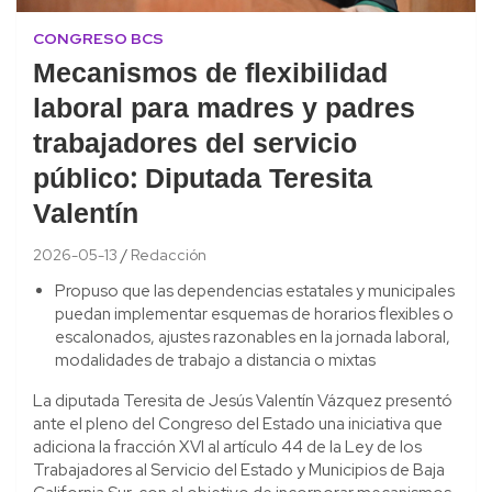
CONGRESO BCS
Mecanismos de flexibilidad
laboral para madres y padres
trabajadores del servicio
público: Diputada Teresita
Valentín
2026-05-13
Redacción
Propuso que las dependencias estatales y municipales
puedan implementar esquemas de horarios flexibles o
escalonados, ajustes razonables en la jornada laboral,
modalidades de trabajo a distancia o mixtas
La diputada Teresita de Jesús Valentín Vázquez presentó
ante el pleno del Congreso del Estado una iniciativa que
adiciona la fracción XVI al artículo 44 de la Ley de los
Trabajadores al Servicio del Estado y Municipios de Baja