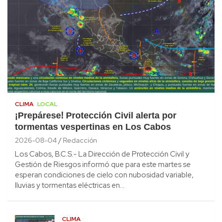
CLIMA
LOCAL
¡Prepárese! Protección Civil alerta por
tormentas vespertinas en Los Cabos
2026-08-04
Redacción
Los Cabos, B.C.S.- La Dirección de Protección Civil y
Gestión de Riesgos informó que para este martes se
esperan condiciones de cielo con nubosidad variable,
lluvias y tormentas eléctricas en…
CLIMA