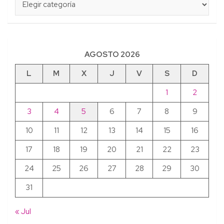
AGOSTO 2026
L
M
X
J
V
S
D
1
2
3
4
5
6
7
8
9
10
11
12
13
14
15
16
17
18
19
20
21
22
23
24
25
26
27
28
29
30
31
« Jul