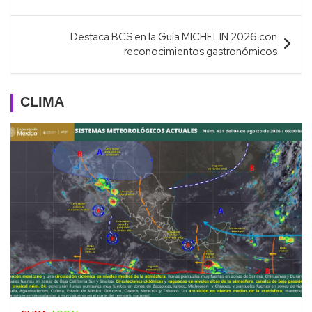
entradas
Destaca BCS en la Guía MICHELIN 2026 con
reconocimientos gastronómicos
CLIMA