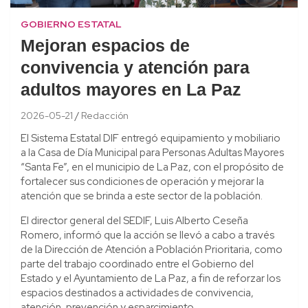
GOBIERNO ESTATAL
Mejoran espacios de
convivencia y atención para
adultos mayores en La Paz
2026-05-21
Redacción
El Sistema Estatal DIF entregó equipamiento y mobiliario
a la Casa de Día Municipal para Personas Adultas Mayores
“Santa Fe”, en el municipio de La Paz, con el propósito de
fortalecer sus condiciones de operación y mejorar la
atención que se brinda a este sector de la población.
El director general del SEDIF, Luis Alberto Ceseña
Romero, informó que la acción se llevó a cabo a través
de la Dirección de Atención a Población Prioritaria, como
parte del trabajo coordinado entre el Gobierno del
Estado y el Ayuntamiento de La Paz, a fin de reforzar los
espacios destinados a actividades de convivencia,
atención, prevención y esparcimiento.