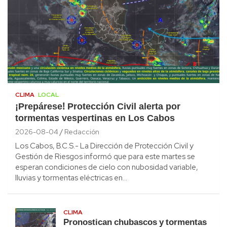
CLIMA
LOCAL
¡Prepárese! Protección Civil alerta por
tormentas vespertinas en Los Cabos
2026-08-04
Redacción
Los Cabos, B.C.S.- La Dirección de Protección Civil y
Gestión de Riesgos informó que para este martes se
esperan condiciones de cielo con nubosidad variable,
lluvias y tormentas eléctricas en…
CLIMA
Pronostican chubascos y tormentas