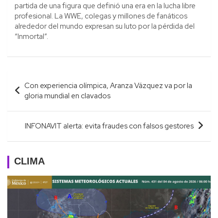
partida de una figura que definió una era en la lucha libre
profesional. La WWE, colegas y millones de fanáticos
alrededor del mundo expresan su luto por la pérdida del
“Inmortal”.
Navegación
Con experiencia olímpica, Aranza Vázquez va por la
de
gloria mundial en clavados
entradas
INFONAVIT alerta: evita fraudes con falsos gestores
CLIMA