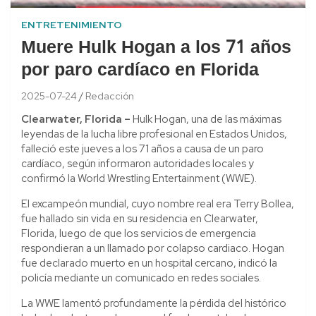
ENTRETENIMIENTO
Muere Hulk Hogan a los 71 años
por paro cardíaco en Florida
2025-07-24
Redacción
Clearwater, Florida –
Hulk Hogan, una de las máximas
leyendas de la lucha libre profesional en Estados Unidos,
falleció este jueves a los 71 años a causa de un paro
cardíaco, según informaron autoridades locales y
confirmó la World Wrestling Entertainment (WWE).
El excampeón mundial, cuyo nombre real era Terry Bollea,
fue hallado sin vida en su residencia en Clearwater,
Florida, luego de que los servicios de emergencia
respondieran a un llamado por colapso cardiaco. Hogan
fue declarado muerto en un hospital cercano, indicó la
policía mediante un comunicado en redes sociales.
La WWE lamentó profundamente la pérdida del histórico