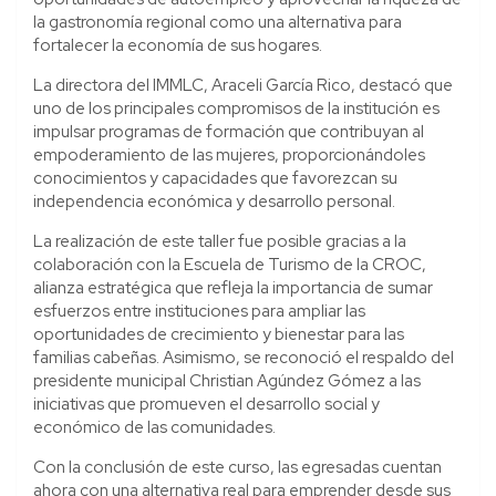
la gastronomía regional como una alternativa para
fortalecer la economía de sus hogares.
La directora del IMMLC, Araceli García Rico, destacó que
uno de los principales compromisos de la institución es
impulsar programas de formación que contribuyan al
empoderamiento de las mujeres, proporcionándoles
conocimientos y capacidades que favorezcan su
independencia económica y desarrollo personal.
La realización de este taller fue posible gracias a la
colaboración con la Escuela de Turismo de la CROC,
alianza estratégica que refleja la importancia de sumar
esfuerzos entre instituciones para ampliar las
oportunidades de crecimiento y bienestar para las
familias cabeñas. Asimismo, se reconoció el respaldo del
presidente municipal Christian Agúndez Gómez a las
iniciativas que promueven el desarrollo social y
económico de las comunidades.
Con la conclusión de este curso, las egresadas cuentan
ahora con una alternativa real para emprender desde sus