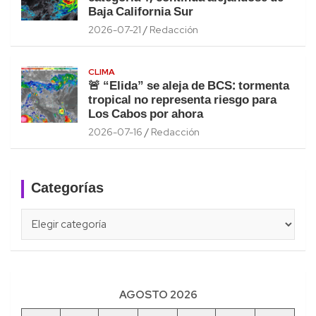
Baja California Sur
2026-07-21
Redacción
CLIMA
🚨 “Elida” se aleja de BCS: tormenta
tropical no representa riesgo para
Los Cabos por ahora
2026-07-16
Redacción
Categorías
Categorías
AGOSTO 2026