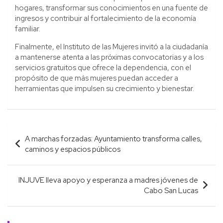
hogares, transformar sus conocimientos en una fuente de
ingresos y contribuir al fortalecimiento de la economía
familiar.
Finalmente, el Instituto de las Mujeres invitó a la ciudadanía
a mantenerse atenta a las próximas convocatorias y a los
servicios gratuitos que ofrece la dependencia, con el
propósito de que más mujeres puedan acceder a
herramientas que impulsen su crecimiento y bienestar.
Navegación
A marchas forzadas: Ayuntamiento transforma calles,
de
caminos y espacios públicos
entradas
INJUVE lleva apoyo y esperanza a madres jóvenes de
Cabo San Lucas