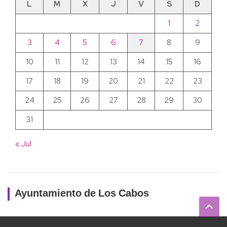
L
M
X
J
V
S
D
1
2
3
4
5
6
7
8
9
10
11
12
13
14
15
16
17
18
19
20
21
22
23
24
25
26
27
28
29
30
31
« Jul
Ayuntamiento de Los Cabos