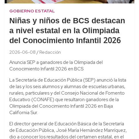
GOBIERNO ESTATAL
Niñas y niños de BCS destacan
a nivel estatal en la Olimpiada
del Conocimiento Infantil 2026
2026-06-08
Redacción
Anuncia SEP a ganadores de la Olimpiada del
Conocimiento Infantil 2026 en BCS
La Secretaría de Educación Pública (SEP) anunció la lista
de las y los seis alumnos y alumnas de escuelas urbanas,
rurales, particulares y del Consejo Nacional de Fomento
Educativo (CONAFE) que resultaron ganadores de la
Olimpiada del Conocimiento Infantil 2026 en Baja
California Sur.
El director general de Educación Básica de la Secretaría
de Educación Pública, José María Hernández Manríquez,
dio a conocer los resultados del certamen estatal, en el