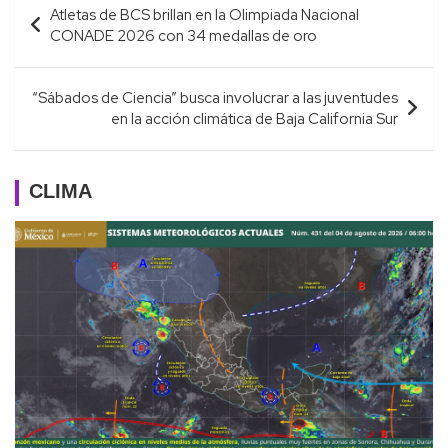
Atletas de BCS brillan en la Olimpiada Nacional
de
CONADE 2026 con 34 medallas de oro
entradas
“Sábados de Ciencia” busca involucrar a las juventudes
en la acción climática de Baja California Sur
CLIMA