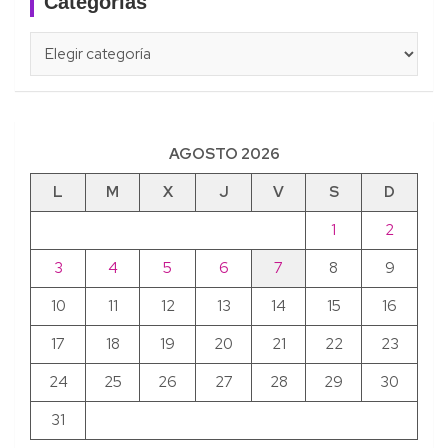
Categorías
Categorías
AGOSTO 2026
L
M
X
J
V
S
D
1
2
3
4
5
6
7
8
9
10
11
12
13
14
15
16
17
18
19
20
21
22
23
24
25
26
27
28
29
30
31