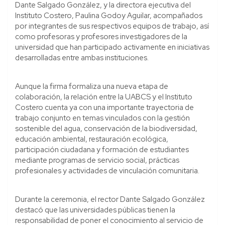
Dante Salgado González, y la directora ejecutiva del
Instituto Costero, Paulina Godoy Aguilar, acompañados
por integrantes de sus respectivos equipos de trabajo, así
como profesoras y profesores investigadores de la
universidad que han participado activamente en iniciativas
desarrolladas entre ambas instituciones.
Aunque la firma formaliza una nueva etapa de
colaboración, la relación entre la UABCS y el Instituto
Costero cuenta ya con una importante trayectoria de
trabajo conjunto en temas vinculados con la gestión
sostenible del agua, conservación de la biodiversidad,
educación ambiental, restauración ecológica,
participación ciudadana y formación de estudiantes
mediante programas de servicio social, prácticas
profesionales y actividades de vinculación comunitaria.
Durante la ceremonia, el rector Dante Salgado González
destacó que las universidades públicas tienen la
responsabilidad de poner el conocimiento al servicio de