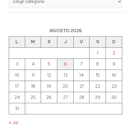
AGOSTO 2026
L
M
X
J
V
S
D
1
2
3
4
5
6
7
8
9
10
11
12
13
14
15
16
17
18
19
20
21
22
23
24
25
26
27
28
29
30
31
« Jul