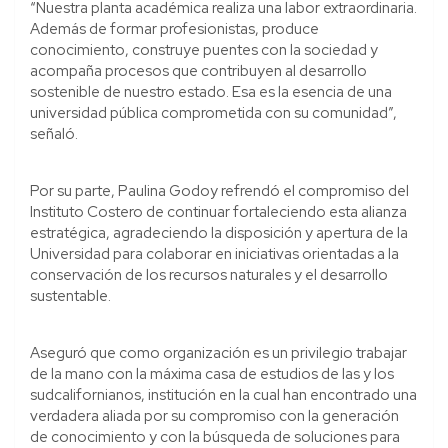
“Nuestra planta académica realiza una labor extraordinaria.
Además de formar profesionistas, produce
conocimiento, construye puentes con la sociedad y
acompaña procesos que contribuyen al desarrollo
sostenible de nuestro estado. Esa es la esencia de una
universidad pública comprometida con su comunidad”,
señaló.
Por su parte, Paulina Godoy refrendó el compromiso del
Instituto Costero de continuar fortaleciendo esta alianza
estratégica, agradeciendo la disposición y apertura de la
Universidad para colaborar en iniciativas orientadas a la
conservación de los recursos naturales y el desarrollo
sustentable.
Aseguró que como organización es un privilegio trabajar
de la mano con la máxima casa de estudios de las y los
sudcalifornianos, institución en la cual han encontrado una
verdadera aliada por su compromiso con la generación
de conocimiento y con la búsqueda de soluciones para