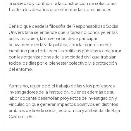
la sociedad y contribuir a la construcción de soluciones
frente a los desafíos que enfrentan las comunidades.
Señaló que desde la filosofía de Responsabilidad Social
Universitaria se entiende que la tarea no concluye en las
aulas; más bien, la universidad debe participar
activamente en la vida pública, aportar conocimiento
científico para fortalecer las políticas públicas y colaborar
con las organizaciones de la sociedad civil que trabajan
todos los días por el bienestar colectivo y la protección
del entorno.
Asimismo, reconoció el trabajo de las y los profesores
investigadores de la institución, quienes además de su
labor docente desarrollan proyectos de investigación y
vinculación que generan impactos positivos en distintos
ámbitos de la vida social, económica y ambiental de Baja
California Sur.