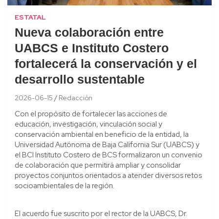
ESTATAL
Nueva colaboración entre
UABCS e Instituto Costero
fortalecerá la conservación y el
desarrollo sustentable
2026-06-15
Redacción
Con el propósito de fortalecer las acciones de
educación, investigación, vinculación social y
conservación ambiental en beneficio de la entidad, la
Universidad Autónoma de Baja California Sur (UABCS) y
el BCI Instituto Costero de BCS formalizaron un convenio
de colaboración que permitirá ampliar y consolidar
proyectos conjuntos orientados a atender diversos retos
socioambientales de la región.
El acuerdo fue suscrito por el rector de la UABCS, Dr.