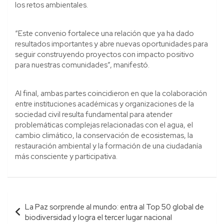
los retos ambientales.
“Este convenio fortalece una relación que ya ha dado
resultados importantes y abre nuevas oportunidades para
seguir construyendo proyectos con impacto positivo
para nuestras comunidades”, manifestó.
Al final, ambas partes coincidieron en que la colaboración
entre instituciones académicas y organizaciones de la
sociedad civil resulta fundamental para atender
problemáticas complejas relacionadas con el agua, el
cambio climático, la conservación de ecosistemas, la
restauración ambiental y la formación de una ciudadanía
más consciente y participativa.
Navegación
La Paz sorprende al mundo: entra al Top 50 global de
de
biodiversidad y logra el tercer lugar nacional