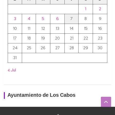
1
2
3
4
5
6
7
8
9
10
11
12
13
14
15
16
17
18
19
20
21
22
23
24
25
26
27
28
29
30
31
« Jul
Ayuntamiento de Los Cabos