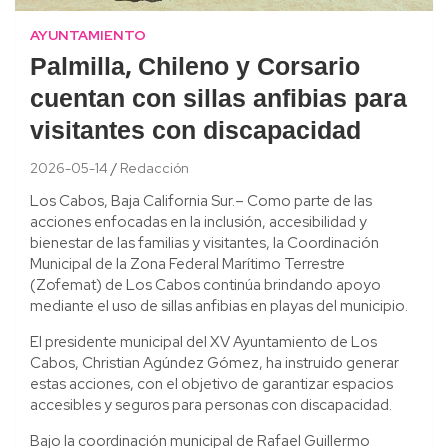
AYUNTAMIENTO
Palmilla, Chileno y Corsario
cuentan con sillas anfibias para
visitantes con discapacidad
2026-05-14
Redacción
Los Cabos, Baja California Sur.– Como parte de las
acciones enfocadas en la inclusión, accesibilidad y
bienestar de las familias y visitantes, la Coordinación
Municipal de la Zona Federal Marítimo Terrestre
(Zofemat) de Los Cabos continúa brindando apoyo
mediante el uso de sillas anfibias en playas del municipio.
El presidente municipal del XV Ayuntamiento de Los
Cabos, Christian Agúndez Gómez, ha instruido generar
estas acciones, con el objetivo de garantizar espacios
accesibles y seguros para personas con discapacidad.
Bajo la coordinación municipal de Rafael Guillermo