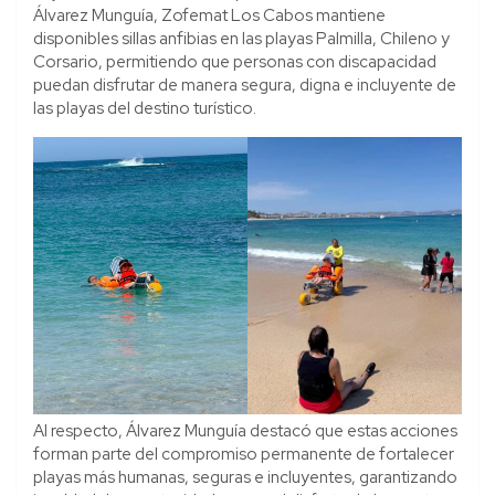
Álvarez Munguía, Zofemat Los Cabos mantiene
disponibles sillas anfibias en las playas Palmilla, Chileno y
Corsario, permitiendo que personas con discapacidad
puedan disfrutar de manera segura, digna e incluyente de
las playas del destino turístico.
Al respecto, Álvarez Munguía destacó que estas acciones
forman parte del compromiso permanente de fortalecer
playas más humanas, seguras e incluyentes, garantizando