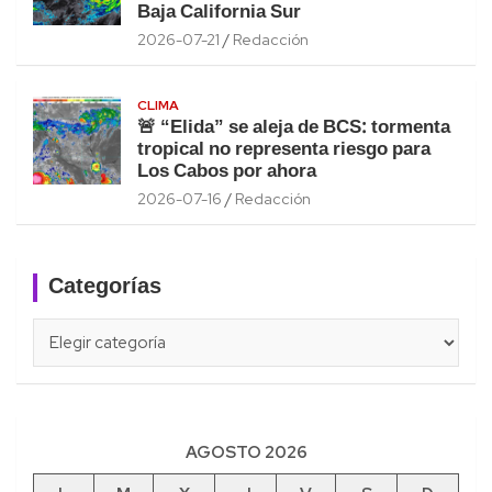
Baja California Sur
2026-07-21
Redacción
CLIMA
🚨 “Elida” se aleja de BCS: tormenta
tropical no representa riesgo para
Los Cabos por ahora
2026-07-16
Redacción
Categorías
Categorías
AGOSTO 2026