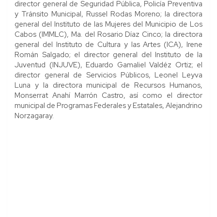
director general de Seguridad Pública, Policía Preventiva
y Tránsito Municipal, Russel Rodas Moreno; la directora
general del Instituto de las Mujeres del Municipio de Los
Cabos (IMMLC), Ma. del Rosario Díaz Cinco; la directora
general del Instituto de Cultura y las Artes (ICA), Irene
Román Salgado; el director general del Instituto de la
Juventud (INJUVE), Eduardo Gamaliel Valdéz Ortiz; el
director general de Servicios Públicos, Leonel Leyva
Luna y la directora municipal de Recursos Humanos,
Monserrat Anahí Marrón Castro, así como el director
municipal de Programas Federales y Estatales, Alejandrino
Norzagaray.