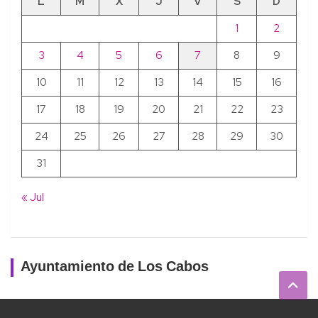
L
M
X
J
V
S
D
1
2
3
4
5
6
7
8
9
10
11
12
13
14
15
16
17
18
19
20
21
22
23
24
25
26
27
28
29
30
31
« Jul
Ayuntamiento de Los Cabos