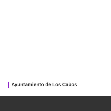
Ayuntamiento de Los Cabos