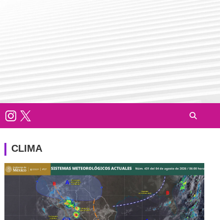
CLIMA