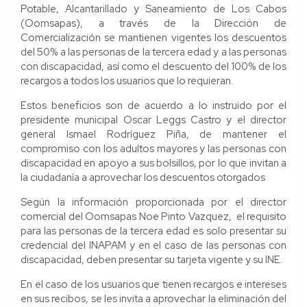
Potable, Alcantarillado y Saneamiento de Los Cabos
(Oomsapas), a través de la Dirección de
Comercialización se mantienen vigentes los descuentos
del 50% a las personas de la tercera edad y a las personas
con discapacidad, así como el descuento del 100% de los
recargos a todos los usuarios que lo requieran.
Estos beneficios son de acuerdo a lo instruido por el
presidente municipal Oscar Leggs Castro y el director
general Ismael Rodríguez Piña, de mantener el
compromiso con los adultos mayores y las personas con
discapacidad en apoyo a sus bolsillos, por lo que invitan a
la ciudadanía a aprovechar los descuentos otorgados
Según la información proporcionada por el director
comercial del Oomsapas Noe Pinto Vazquez, el requisito
para las personas de la tercera edad es solo presentar su
credencial del INAPAM y en el caso de las personas con
discapacidad, deben presentar su tarjeta vigente y su INE.
En el caso de los usuarios que tienen recargos e intereses
en sus recibos, se les invita a aprovechar la eliminación del