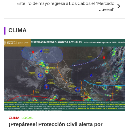
Este 1ro de mayo regresa a Los Cabos el “Mercado
Juvenil”
CLIMA
CLIMA
LOCAL
¡Prepárese! Protección Civil alerta por