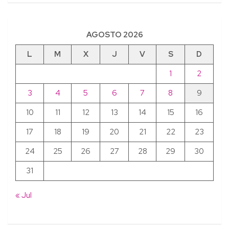
AGOSTO 2026
L
M
X
J
V
S
D
1
2
3
4
5
6
7
8
9
10
11
12
13
14
15
16
17
18
19
20
21
22
23
24
25
26
27
28
29
30
31
« Jul