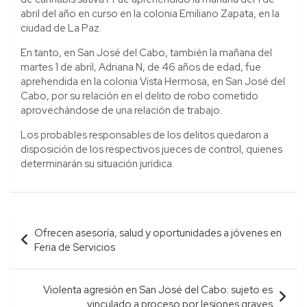
abril del año en curso en la colonia Emiliano Zapata, en la
ciudad de La Paz.
En tanto, en San José del Cabo, también la mañana del
martes 1 de abril, Adriana N, de 46 años de edad, fue
aprehendida en la colonia Vista Hermosa, en San José del
Cabo, por su relación en el delito de robo cometido
aprovechándose de una relación de trabajo.
Los probables responsables de los delitos quedaron a
disposición de los respectivos jueces de control, quienes
determinarán su situación jurídica.
Navegación
Ofrecen asesoría, salud y oportunidades a jóvenes en
de
Feria de Servicios
entradas
Violenta agresión en San José del Cabo: sujeto es
vinculado a proceso por lesiones graves