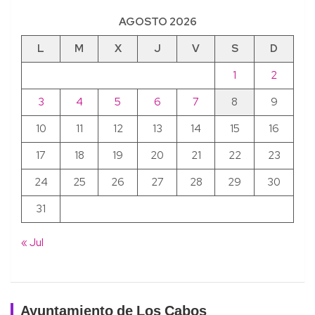
AGOSTO 2026
L
M
X
J
V
S
D
1
2
3
4
5
6
7
8
9
10
11
12
13
14
15
16
17
18
19
20
21
22
23
24
25
26
27
28
29
30
31
« Jul
Ayuntamiento de Los Cabos