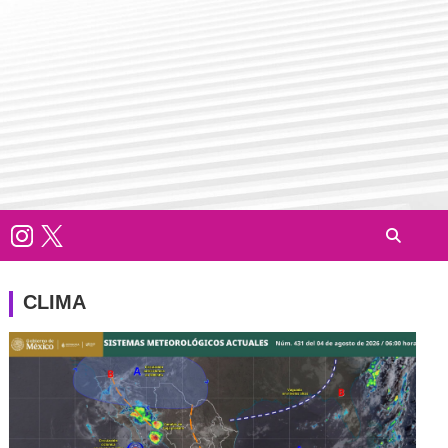
CLIMA