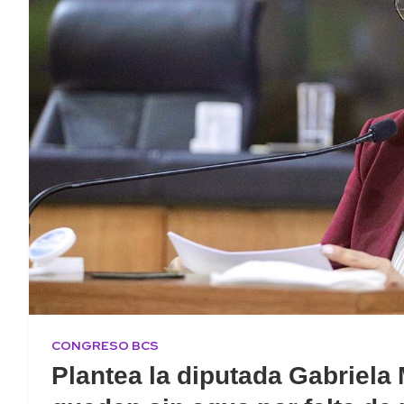
CONGRESO BCS
Plantea la diputada Gabriela