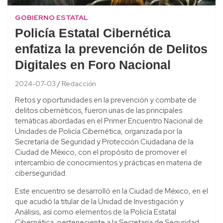
GOBIERNO ESTATAL
Policía Estatal Cibernética
enfatiza la prevención de Delitos
Digitales en Foro Nacional
2024-07-03
Redacción
Retos y oportunidades en la prevención y combate de
delitos cibernéticos, fueron unas de las principales
temáticas abordadas en el Primer Encuentro Nacional de
Unidades de Policía Cibernética, organizada por la
Secretaría de Seguridad y Protección Ciudadana de la
Ciudad de México, con el propósito de promover el
intercambio de conocimientos y prácticas en materia de
ciberseguridad.
Este encuentro se desarrolló en la Ciudad de México, en el
que acudió la titular de la Unidad de Investigación y
Análisis, así como elementos de la Policía Estatal
Cibernética, perteneciente a la Secretaría de Seguridad