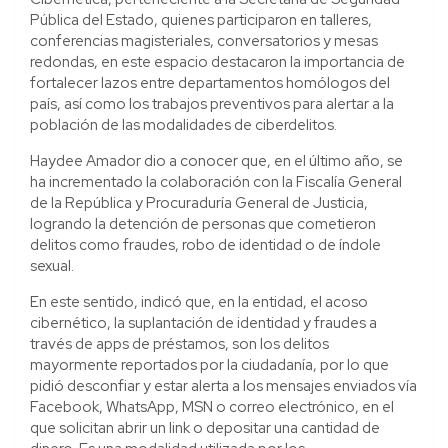
Pública del Estado, quienes participaron en talleres,
conferencias magisteriales, conversatorios y mesas
redondas, en este espacio destacaron la importancia de
fortalecer lazos entre departamentos homólogos del
país, así como los trabajos preventivos para alertar a la
población de las modalidades de ciberdelitos.
Haydee Amador dio a conocer que, en el último año, se
ha incrementado la colaboración con la Fiscalía General
de la República y Procuraduría General de Justicia,
logrando la detención de personas que cometieron
delitos como fraudes, robo de identidad o de índole
sexual.
En este sentido, indicó que, en la entidad, el acoso
cibernético, la suplantación de identidad y fraudes a
través de apps de préstamos, son los delitos
mayormente reportados por la ciudadanía, por lo que
pidió desconfiar y estar alerta a los mensajes enviados vía
Facebook, WhatsApp, MSN o correo electrónico, en el
que solicitan abrir un link o depositar una cantidad de