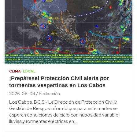
CLIMA
LOCAL
¡Prepárese! Protección Civil alerta por
tormentas vespertinas en Los Cabos
2026-08-04
Redacción
Los Cabos, B.C.S.- La Dirección de Protección Civil y
Gestión de Riesgos informó que para este martes se
esperan condiciones de cielo con nubosidad variable,
lluvias y tormentas eléctricas en…