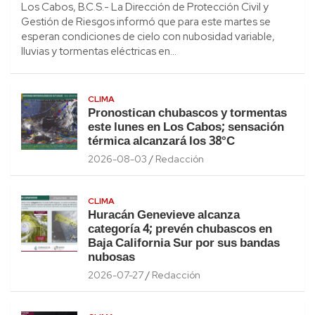
Los Cabos, B.C.S.- La Dirección de Protección Civil y
Gestión de Riesgos informó que para este martes se
esperan condiciones de cielo con nubosidad variable,
lluvias y tormentas eléctricas en…
CLIMA
Pronostican chubascos y tormentas
este lunes en Los Cabos; sensación
térmica alcanzará los 38°C
2026-08-03
Redacción
CLIMA
Huracán Genevieve alcanza
categoría 4; prevén chubascos en
Baja California Sur por sus bandas
nubosas
2026-07-27
Redacción