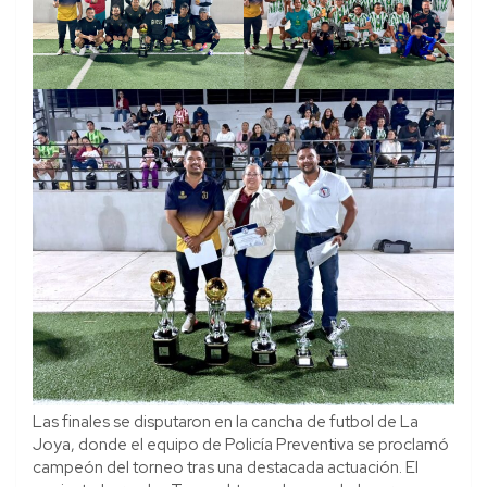
Las finales se disputaron en la cancha de futbol de La
Joya, donde el equipo de Policía Preventiva se proclamó
campeón del torneo tras una destacada actuación. El