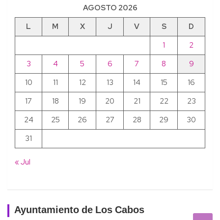
AGOSTO 2026
L
M
X
J
V
S
D
1
2
3
4
5
6
7
8
9
10
11
12
13
14
15
16
17
18
19
20
21
22
23
24
25
26
27
28
29
30
31
« Jul
Ayuntamiento de Los Cabos