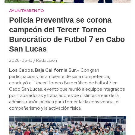
AYUNTAMIENTO
Policía Preventiva se corona
campeón del Tercer Torneo
Burocrático de Futbol 7 en Cabo
San Lucas
2026-06-13
Redacción
Los Cabos, Baja California Sur
.– Con gran
participación y un ambiente de sana competencia,
concluyó el Tercer Torneo Burocrático de Futbol 7 en
Cabo San Lucas, evento que reunió a equipos integrados
por trabajadoras y trabajadores de distintas áreas de la
administración pública para fomentar la convivencia, el
compañerismo y la activación física.