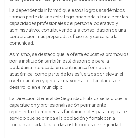
La dependencia informó que estos logros académicos
forman parte de una estrategia orientada a fortalecer las
capacidades profesionales del personal operativo y
administrativo, contribuyendo a la consolidación de una
corporación más preparada, eficiente y cercana a la
comunidad.
Asimismo, se destacó que la oferta educativa promovida
por la institución también está disponible para la
ciudadanía interesada en continuar su formación
académica, como parte de los esfuerzos por elevar el
nivel educativo y generar mayores oportunidades de
desarrollo en el municipio.
La Dirección General de Seguridad Pública señaló que la
capacitación y profesionalización permanente
representan herramientas fundamentales para mejorar el
servicio que se brinda a la población y fortalecer la
confianza ciudadana en las instituciones de seguridad.