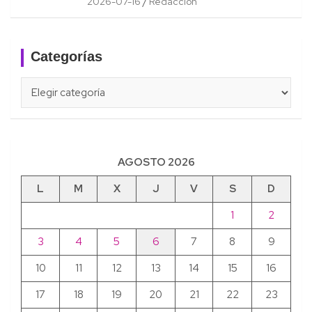
2026-07-16
Redacción
Categorías
Categorías
AGOSTO 2026
L
M
X
J
V
S
D
1
2
3
4
5
6
7
8
9
10
11
12
13
14
15
16
17
18
19
20
21
22
23