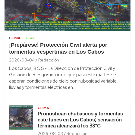
CLIMA
LOCAL
¡Prepárese! Protección Civil alerta por
tormentas vespertinas en Los Cabos
2026-08-04
Redacción
Los Cabos, B.C.S.- La Dirección de Protección Civil y
Gestión de Riesgos informó que para este martes se
esperan condiciones de cielo con nubosidad variable,
lluvias y tormentas eléctricas en…
CLIMA
Pronostican chubascos y tormentas
este lunes en Los Cabos; sensación
térmica alcanzará los 38°C
2026-08-03
Redacción