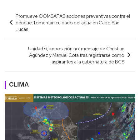
Navegación
Promueve OOMSAPAS acciones preventivas contra el
de
dengue; fomentan cuidado del agua en Cabo San
entradas
Lucas
Unidad sí, imposición no: mensaje de Christian
Agúndez y Manuel Cota tras registrarse como
aspirantes a la gubernatura de BCS
CLIMA