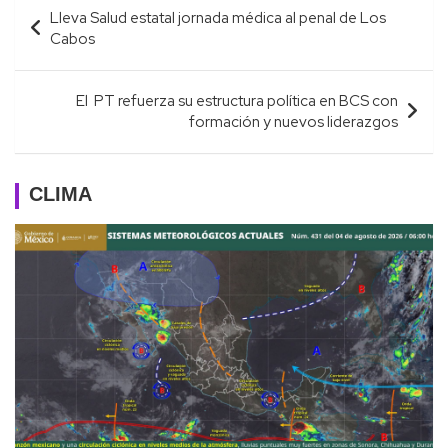
Navegación
Lleva Salud estatal jornada médica al penal de Los
de
Cabos
entradas
El PT refuerza su estructura política en BCS con
formación y nuevos liderazgos
CLIMA