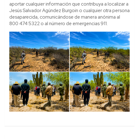
aportar cualquier información que contribuya a localizar a
Jesús Salvador Agúndez Burgoin o cualquier otra persona
desaparecida, comunicándose de manera anónima al
800 474 5322 o al número de emergencias 911.