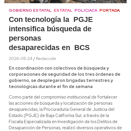
GOBIERNO ESTATAL
ESTATAL
POLICIACA
PORTADA
Con tecnología la PGJE
intensifica búsqueda de
personas
desaparecidas en BCS
2026-05-24
Redacción
En coordinación con colectivos de búsqueda y
corporaciones de seguridad de los tres órdenes de
gobierno, se desplegaron brigadas terrestres y
tecnológicas durante el fin de semana
Como parte del compromiso institucional de fortalecer
las acciones de búsqueda y localización de personas
desaparecidas, la Procuraduría General de Justicia del
Estado (PGJE) de Baja California Sur, a través de la
Fiscalía Especializada en Investigación de los Delitos de
Desaparición de Personas, realizó diversos operativos de