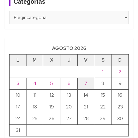
Categorías
Categorías
AGOSTO 2026
L
M
X
J
V
S
D
1
2
3
4
5
6
7
8
9
10
11
12
13
14
15
16
17
18
19
20
21
22
23
24
25
26
27
28
29
30
31