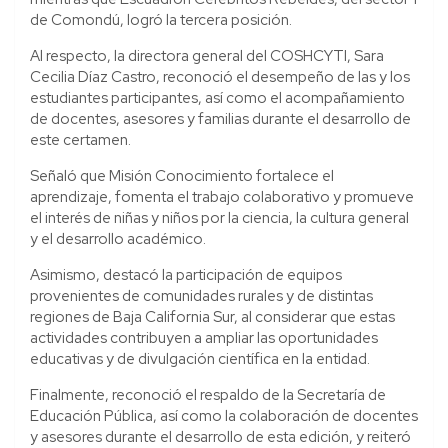
de Comondú, logró la tercera posición.
Al respecto, la directora general del COSHCYTI, Sara
Cecilia Díaz Castro, reconoció el desempeño de las y los
estudiantes participantes, así como el acompañamiento
de docentes, asesores y familias durante el desarrollo de
este certamen.
Señaló que Misión Conocimiento fortalece el
aprendizaje, fomenta el trabajo colaborativo y promueve
el interés de niñas y niños por la ciencia, la cultura general
y el desarrollo académico.
Asimismo, destacó la participación de equipos
provenientes de comunidades rurales y de distintas
regiones de Baja California Sur, al considerar que estas
actividades contribuyen a ampliar las oportunidades
educativas y de divulgación científica en la entidad.
Finalmente, reconoció el respaldo de la Secretaría de
Educación Pública, así como la colaboración de docentes
y asesores durante el desarrollo de esta edición, y reiteró