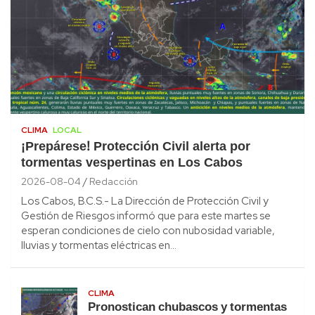
CLIMA
LOCAL
¡Prepárese! Protección Civil alerta por
tormentas vespertinas en Los Cabos
2026-08-04
Redacción
Los Cabos, B.C.S.- La Dirección de Protección Civil y
Gestión de Riesgos informó que para este martes se
esperan condiciones de cielo con nubosidad variable,
lluvias y tormentas eléctricas en…
CLIMA
Pronostican chubascos y tormentas