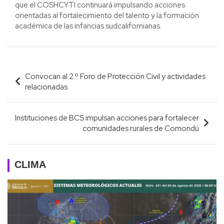
que el COSHCYTI continuará impulsando acciones
orientadas al fortalecimiento del talento y la formación
académica de las infancias sudcalifornianas.
Navegación
Convocan al 2.º Foro de Protección Civil y actividades
de
relacionadas
entradas
Instituciones de BCS impulsan acciones para fortalecer
comunidades rurales de Comondú
CLIMA