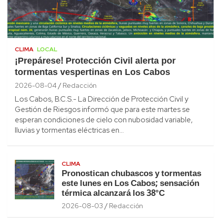
CLIMA
LOCAL
¡Prepárese! Protección Civil alerta por
tormentas vespertinas en Los Cabos
2026-08-04
Redacción
Los Cabos, B.C.S.- La Dirección de Protección Civil y
Gestión de Riesgos informó que para este martes se
esperan condiciones de cielo con nubosidad variable,
lluvias y tormentas eléctricas en…
CLIMA
Pronostican chubascos y tormentas
este lunes en Los Cabos; sensación
térmica alcanzará los 38°C
2026-08-03
Redacción