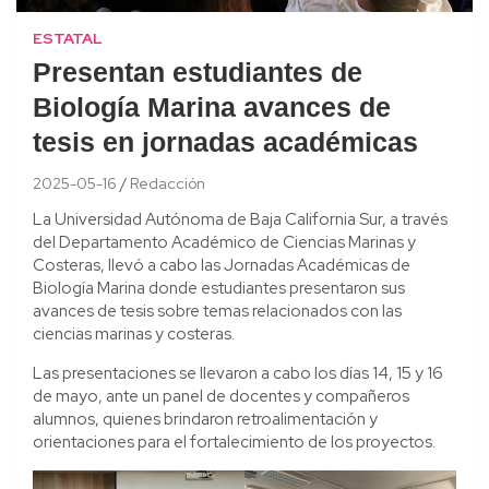
ESTATAL
Presentan estudiantes de
Biología Marina avances de
tesis en jornadas académicas
2025-05-16
Redacción
La Universidad Autónoma de Baja California Sur, a través
del Departamento Académico de Ciencias Marinas y
Costeras, llevó a cabo las Jornadas Académicas de
Biología Marina donde estudiantes presentaron sus
avances de tesis sobre temas relacionados con las
ciencias marinas y costeras.
Las presentaciones se llevaron a cabo los días 14, 15 y 16
de mayo, ante un panel de docentes y compañeros
alumnos, quienes brindaron retroalimentación y
orientaciones para el fortalecimiento de los proyectos.