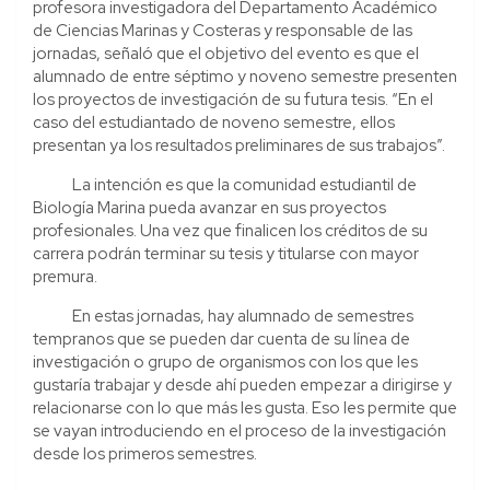
profesora investigadora del Departamento Académico
de Ciencias Marinas y Costeras y responsable de las
jornadas, señaló que el objetivo del evento es que el
alumnado de entre séptimo y noveno semestre presenten
los proyectos de investigación de su futura tesis. “En el
caso del estudiantado de noveno semestre, ellos
presentan ya los resultados preliminares de sus trabajos”.
La intención es que la comunidad estudiantil de
Biología Marina pueda avanzar en sus proyectos
profesionales. Una vez que finalicen los créditos de su
carrera podrán terminar su tesis y titularse con mayor
premura.
En estas jornadas, hay alumnado de semestres
tempranos que se pueden dar cuenta de su línea de
investigación o grupo de organismos con los que les
gustaría trabajar y desde ahí pueden empezar a dirigirse y
relacionarse con lo que más les gusta. Eso les permite que
se vayan introduciendo en el proceso de la investigación
desde los primeros semestres.