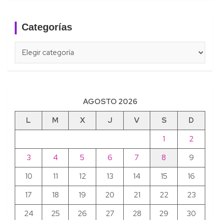
Categorías
Categorías
AGOSTO 2026
L
M
X
J
V
S
D
1
2
3
4
5
6
7
8
9
10
11
12
13
14
15
16
17
18
19
20
21
22
23
24
25
26
27
28
29
30