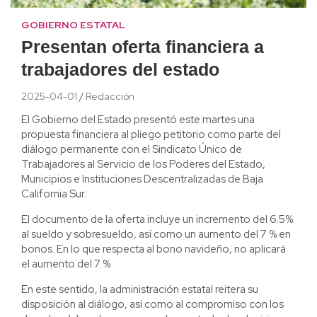
GOBIERNO ESTATAL
Presentan oferta financiera a
trabajadores del estado
2025-04-01
Redacción
El Gobierno del Estado presentó este martes una
propuesta financiera al pliego petitorio como parte del
diálogo permanente con el Sindicato Único de
Trabajadores al Servicio de los Poderes del Estado,
Municipios e Instituciones Descentralizadas de Baja
California Sur.
El documento de la oferta incluye un incremento del 6.5%
al sueldo y sobresueldo, así como un aumento del 7 % en
bonos. En lo que respecta al bono navideño, no aplicará
el aumento del 7 %
En este sentido, la administración estatal reitera su
disposición al diálogo, así como al compromiso con los