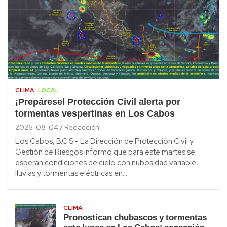
CLIMA
LOCAL
¡Prepárese! Protección Civil alerta por
tormentas vespertinas en Los Cabos
2026-08-04
Redacción
Los Cabos, B.C.S.- La Dirección de Protección Civil y
Gestión de Riesgos informó que para este martes se
esperan condiciones de cielo con nubosidad variable,
lluvias y tormentas eléctricas en…
CLIMA
Pronostican chubascos y tormentas