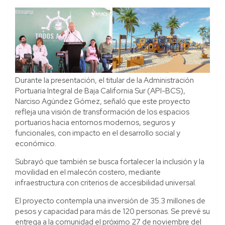
Durante la presentación, el titular de la Administración
Portuaria Integral de Baja California Sur (API-BCS),
Narciso Agúndez Gómez, señaló que este proyecto
refleja una visión de transformación de los espacios
portuarios hacia entornos modernos, seguros y
funcionales, con impacto en el desarrollo social y
económico.
Subrayó que también se busca fortalecer la inclusión y la
movilidad en el malecón costero, mediante
infraestructura con criterios de accesibilidad universal.
El proyecto contempla una inversión de 35.3 millones de
pesos y capacidad para más de 120 personas. Se prevé su
entrega a la comunidad el próximo 27 de noviembre del