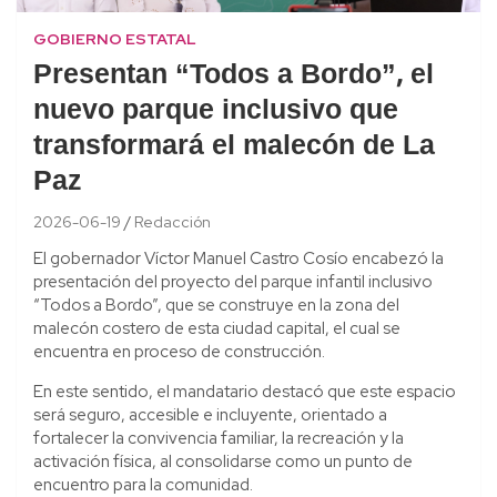
GOBIERNO ESTATAL
Presentan “Todos a Bordo”, el
nuevo parque inclusivo que
transformará el malecón de La
Paz
2026-06-19
Redacción
El gobernador Víctor Manuel Castro Cosío encabezó la
presentación del proyecto del parque infantil inclusivo
“Todos a Bordo”, que se construye en la zona del
malecón costero de esta ciudad capital, el cual se
encuentra en proceso de construcción.
En este sentido, el mandatario destacó que este espacio
será seguro, accesible e incluyente, orientado a
fortalecer la convivencia familiar, la recreación y la
activación física, al consolidarse como un punto de
encuentro para la comunidad.