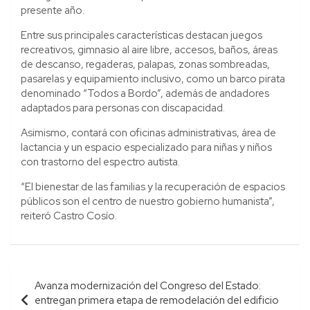
presente año.
Entre sus principales características destacan juegos
recreativos, gimnasio al aire libre, accesos, baños, áreas
de descanso, regaderas, palapas, zonas sombreadas,
pasarelas y equipamiento inclusivo, como un barco pirata
denominado “Todos a Bordo”, además de andadores
adaptados para personas con discapacidad.
Asimismo, contará con oficinas administrativas, área de
lactancia y un espacio especializado para niñas y niños
con trastorno del espectro autista.
“El bienestar de las familias y la recuperación de espacios
públicos son el centro de nuestro gobierno humanista”,
reiteró Castro Cosío.
Navegación
Avanza modernización del Congreso del Estado:
de
entregan primera etapa de remodelación del edificio