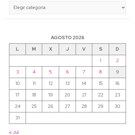
Categorías
AGOSTO 2026
L
M
X
J
V
S
D
1
2
3
4
5
6
7
8
9
10
11
12
13
14
15
16
17
18
19
20
21
22
23
24
25
26
27
28
29
30
31
« Jul