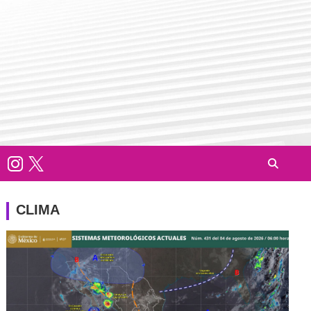
CLIMA