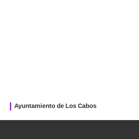
Ayuntamiento de Los Cabos