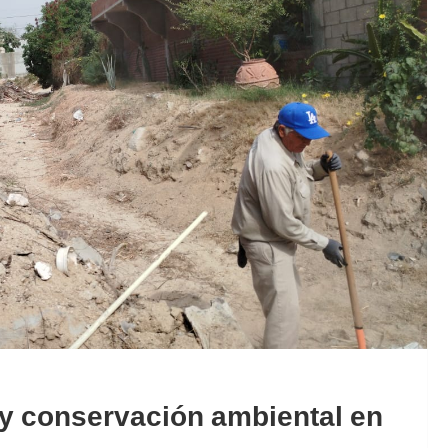
y conservación ambiental en