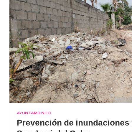
AYUNTAMIENTO
Prevención de inundaciones 