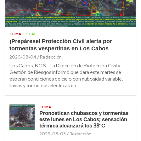
CLIMA
LOCAL
¡Prepárese! Protección Civil alerta por
tormentas vespertinas en Los Cabos
2026-08-04
Redacción
Los Cabos, B.C.S.- La Dirección de Protección Civil y
Gestión de Riesgos informó que para este martes se
esperan condiciones de cielo con nubosidad variable,
lluvias y tormentas eléctricas en…
CLIMA
Pronostican chubascos y tormentas
este lunes en Los Cabos; sensación
térmica alcanzará los 38°C
2026-08-03
Redacción