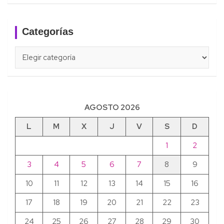
Categorías
Categorías
AGOSTO 2026
L
M
X
J
V
S
D
1
2
3
4
5
6
7
8
9
10
11
12
13
14
15
16
17
18
19
20
21
22
23
24
25
26
27
28
29
30