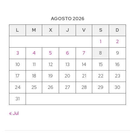
AGOSTO 2026
L
M
X
J
V
S
D
1
2
3
4
5
6
7
8
9
10
11
12
13
14
15
16
17
18
19
20
21
22
23
24
25
26
27
28
29
30
31
« Jul