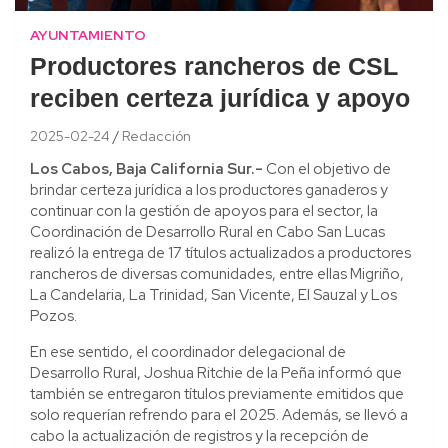
AYUNTAMIENTO
Productores rancheros de CSL
reciben certeza jurídica y apoyo
2025-02-24
Redacción
Los Cabos, Baja California Sur.-
Con el objetivo de
brindar certeza jurídica a los productores ganaderos y
continuar con la gestión de apoyos para el sector, la
Coordinación de Desarrollo Rural en Cabo San Lucas
realizó la entrega de 17 títulos actualizados a productores
rancheros de diversas comunidades, entre ellas Migriño,
La Candelaria, La Trinidad, San Vicente, El Sauzal y Los
Pozos.
En ese sentido, el coordinador delegacional de
Desarrollo Rural, Joshua Ritchie de la Peña informó que
también se entregaron títulos previamente emitidos que
solo requerían refrendo para el 2025. Además, se llevó a
cabo la actualización de registros y la recepción de