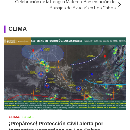
Celebración de la Lengua Materna: Presentación de
‘Paisajes de Azúcar’ en Los Cabos
CLIMA
CLIMA
LOCAL
¡Prepárese! Protección Civil alerta por