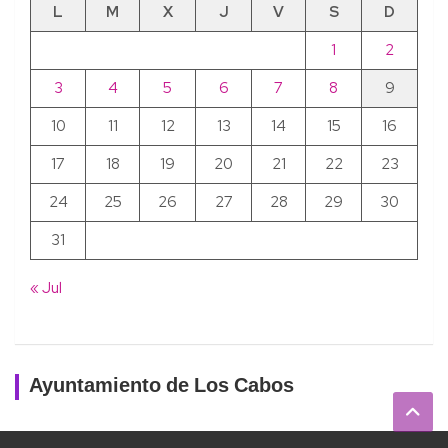
L
M
X
J
V
S
D
1
2
3
4
5
6
7
8
9
10
11
12
13
14
15
16
17
18
19
20
21
22
23
24
25
26
27
28
29
30
31
« Jul
Ayuntamiento de Los Cabos