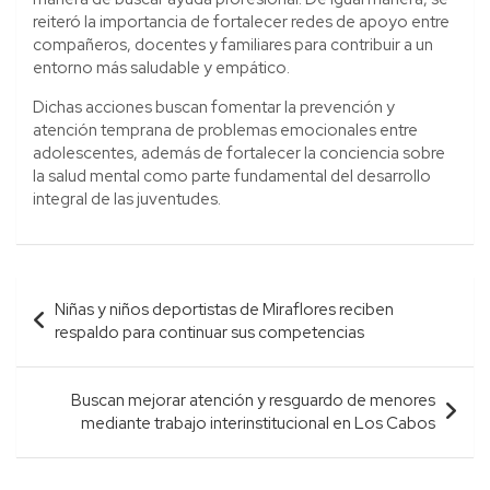
reiteró la importancia de fortalecer redes de apoyo entre
compañeros, docentes y familiares para contribuir a un
entorno más saludable y empático.
Dichas acciones buscan fomentar la prevención y
atención temprana de problemas emocionales entre
adolescentes, además de fortalecer la conciencia sobre
la salud mental como parte fundamental del desarrollo
integral de las juventudes.
Navegación
Niñas y niños deportistas de Miraflores reciben
de
respaldo para continuar sus competencias
entradas
Buscan mejorar atención y resguardo de menores
mediante trabajo interinstitucional en Los Cabos