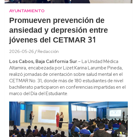
AYUNTAMIENTO
Promueven prevención de
ansiedad y depresión entre
jóvenes del CETMAR 31
2026-05-26
Redacción
Los Cabos, Baja California Sur
.– La Unidad Médica
Altamira, encabezada por Lizet Karina Larumbe Pineda,
realizó jornadas de orientación sobre salud mental en el
CETMAR No. 31, donde más de 180 estudiantes de nivel
bachillerato participaron en conferencias impartidas en el
marco del Día del Estudiante.