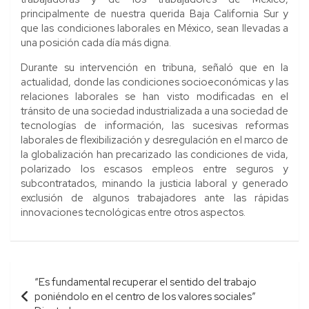
principalmente de nuestra querida Baja California Sur y
que las condiciones laborales en México, sean llevadas a
una posición cada día más digna.
Durante su intervención en tribuna, señaló que en la
actualidad, donde las condiciones socioeconómicas y las
relaciones laborales se han visto modificadas en el
tránsito de una sociedad industrializada a una sociedad de
tecnologías de información, las sucesivas reformas
laborales de flexibilización y desregulación en el marco de
la globalización han precarizado las condiciones de vida,
polarizado los escasos empleos entre seguros y
subcontratados, minando la justicia laboral y generado
exclusión de algunos trabajadores ante las rápidas
innovaciones tecnológicas entre otros aspectos.
Navegación
“Es fundamental recuperar el sentido del trabajo
de
poniéndolo en el centro de los valores sociales”