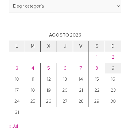
Categorías
AGOSTO 2026
L
M
X
J
V
S
D
1
2
3
4
5
6
7
8
9
10
11
12
13
14
15
16
17
18
19
20
21
22
23
24
25
26
27
28
29
30
31
« Jul