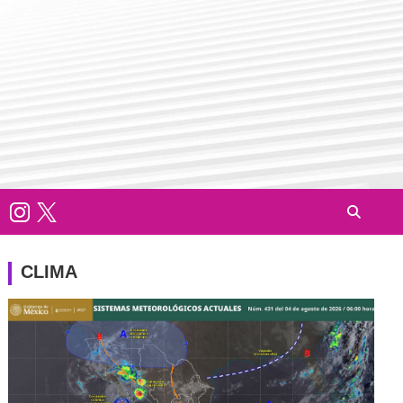
CLIMA