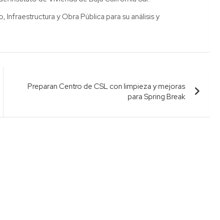
, Infraestructura y Obra Pública para su análisis y
Preparan Centro de CSL con limpieza y mejoras
para Spring Break