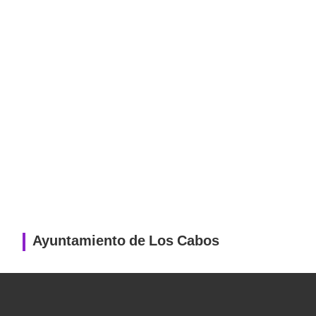
Ayuntamiento de Los Cabos