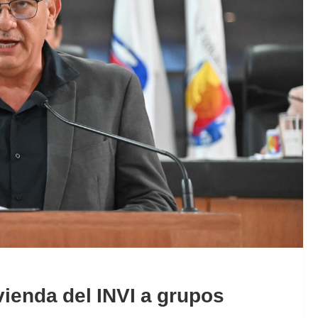
vienda del INVI a grupos