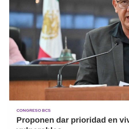
CONGRESO BCS
Proponen dar prioridad en vi