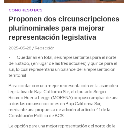
CONGRESO BCS
Proponen dos circunscripciones
plurinominales para mejorar
representación legislativa
2025-05-28
Redacción
• Quedarían en total, seis representantes para el norte
del Estado, (en lugar de las tres actuales) y quince para el
sur, lo cual representaría un balance de la representación
territorial
Para contar con una mejor representación en la asamblea
legislativa de Baja California Sur, el diputado Sergio
Ricardo Huerta Leggs (MORENA) propuso ampliar de una
a dos las circunscripciones en Baja California Sur,
mediante una propuesta de adición al artículo 41 de la
Constitución Política de BCS.
La opción para una mejor representación del norte de la