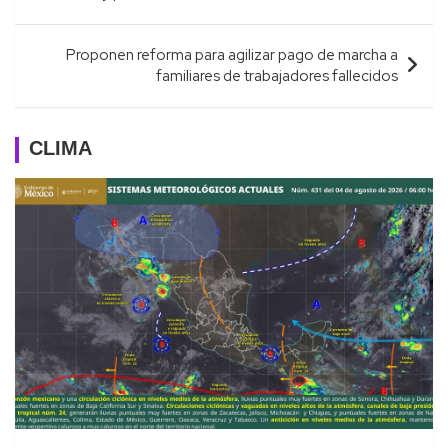
entradas
Proponen reforma para agilizar pago de marcha a
familiares de trabajadores fallecidos
CLIMA