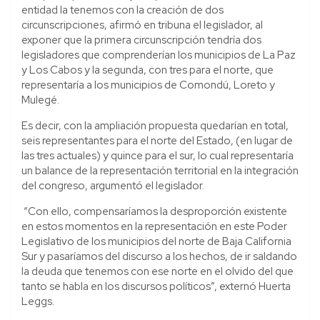
entidad la tenemos con la creación de dos
circunscripciones, afirmó en tribuna el legislador, al
exponer que la primera circunscripción tendría dos
legisladores que comprenderían los municipios de La Paz
y Los Cabos y la segunda, con tres para el norte, que
representaría a los municipios de Comondú, Loreto y
Mulegé.
Es decir, con la ampliación propuesta quedarían en total,
seis representantes para el norte del Estado, (en lugar de
las tres actuales) y quince para el sur, lo cual representaría
un balance de la representación territorial en la integración
del congreso, argumentó el legislador.
“Con ello, compensaríamos la desproporción existente
en estos momentos en la representación en este Poder
Legislativo de los municipios del norte de Baja California
Sur y pasaríamos del discurso a los hechos, de ir saldando
la deuda que tenemos con ese norte en el olvido del que
tanto se habla en los discursos políticos”, externó Huerta
Leggs.