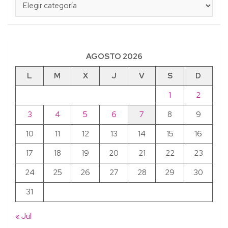
AGOSTO 2026
L
M
X
J
V
S
D
1
2
3
4
5
6
7
8
9
10
11
12
13
14
15
16
17
18
19
20
21
22
23
24
25
26
27
28
29
30
31
« Jul