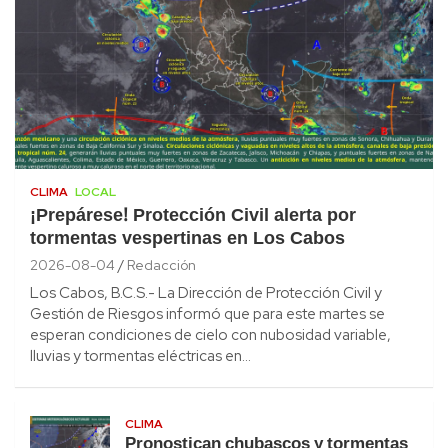
CLIMA
LOCAL
¡Prepárese! Protección Civil alerta por
tormentas vespertinas en Los Cabos
2026-08-04
Redacción
Los Cabos, B.C.S.- La Dirección de Protección Civil y
Gestión de Riesgos informó que para este martes se
esperan condiciones de cielo con nubosidad variable,
lluvias y tormentas eléctricas en…
CLIMA
Pronostican chubascos y tormentas