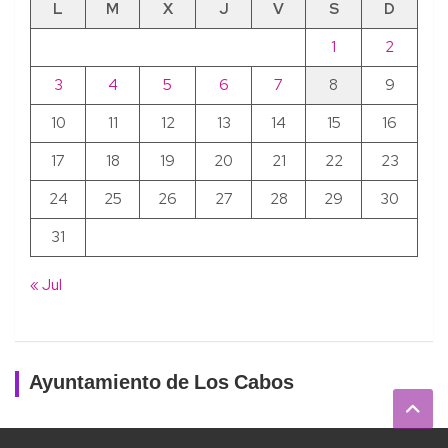
L
M
X
J
V
S
D
1
2
3
4
5
6
7
8
9
10
11
12
13
14
15
16
17
18
19
20
21
22
23
24
25
26
27
28
29
30
31
« Jul
Ayuntamiento de Los Cabos