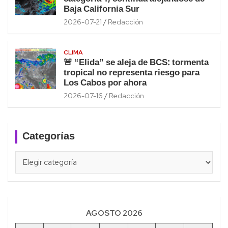
Baja California Sur
2026-07-21
Redacción
CLIMA
🚨 “Elida” se aleja de BCS: tormenta
tropical no representa riesgo para
Los Cabos por ahora
2026-07-16
Redacción
Categorías
Categorías
AGOSTO 2026