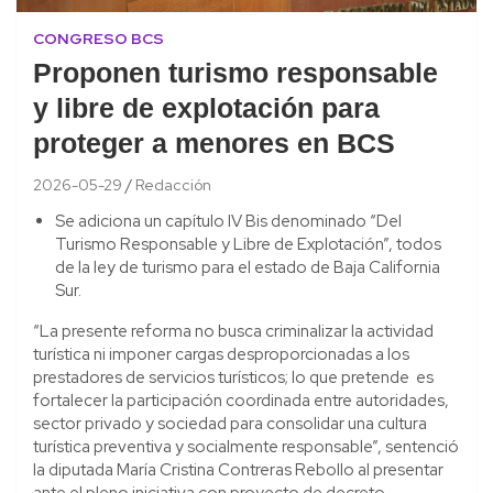
CONGRESO BCS
Proponen turismo responsable
y libre de explotación para
proteger a menores en BCS
2026-05-29
Redacción
Se adiciona un capítulo IV Bis denominado “Del
Turismo Responsable y Libre de Explotación”, todos
de la ley de turismo para el estado de Baja California
Sur.
“La presente reforma no busca criminalizar la actividad
turística ni imponer cargas desproporcionadas a los
prestadores de servicios turísticos; lo que pretende es
fortalecer la participación coordinada entre autoridades,
sector privado y sociedad para consolidar una cultura
turística preventiva y socialmente responsable”, sentenció
la diputada María Cristina Contreras Rebollo al presentar
ante el pleno iniciativa con proyecto de decreto.