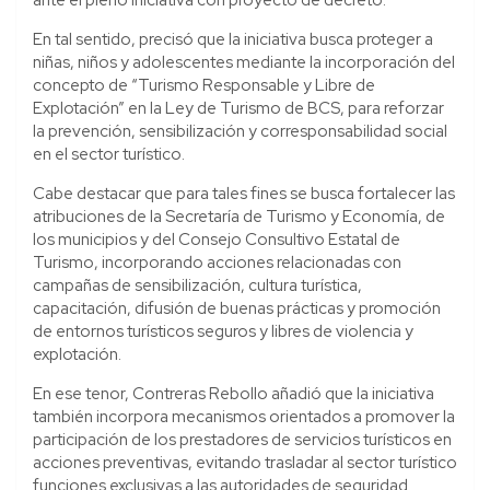
En tal sentido, precisó que la iniciativa busca proteger a
niñas, niños y adolescentes mediante la incorporación del
concepto de “Turismo Responsable y Libre de
Explotación” en la Ley de Turismo de BCS, para reforzar
la prevención, sensibilización y corresponsabilidad social
en el sector turístico.
Cabe destacar que para tales fines se busca fortalecer las
atribuciones de la Secretaría de Turismo y Economía, de
los municipios y del Consejo Consultivo Estatal de
Turismo, incorporando acciones relacionadas con
campañas de sensibilización, cultura turística,
capacitación, difusión de buenas prácticas y promoción
de entornos turísticos seguros y libres de violencia y
explotación.
En ese tenor, Contreras Rebollo añadió que la iniciativa
también incorpora mecanismos orientados a promover la
participación de los prestadores de servicios turísticos en
acciones preventivas, evitando trasladar al sector turístico
funciones exclusivas a las autoridades de seguridad