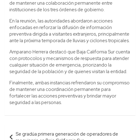
de mantener una colaboración permanente entre
instituciones de los tres órdenes de gobierno.
En la reunión, las autoridades abordaron acciones
enfocadas en reforzar la difusión de información
preventiva dirigida a visitantes extranjeros, principalmente
ante la próxima temporada de lluvias y ciclones tropicales.
Amparano Herrera destacó que Baja California Sur cuenta
con protocolos y mecanismos de respuesta para atender
cualquier situación de emergencia, priorizando la
seguridad de la población y de quienes visitan la entidad.
Finalmente, ambas instancias refrendaron su compromiso
de mantener una coordinación permanente para
fortalecer las acciones preventivas y brindar mayor
seguridad a las personas.
Navegación
Se gradúa primera generación de operadores de
de