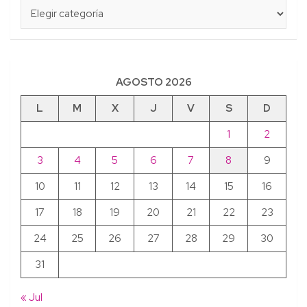
Categorías
AGOSTO 2026
L
M
X
J
V
S
D
1
2
3
4
5
6
7
8
9
10
11
12
13
14
15
16
17
18
19
20
21
22
23
24
25
26
27
28
29
30
31
« Jul