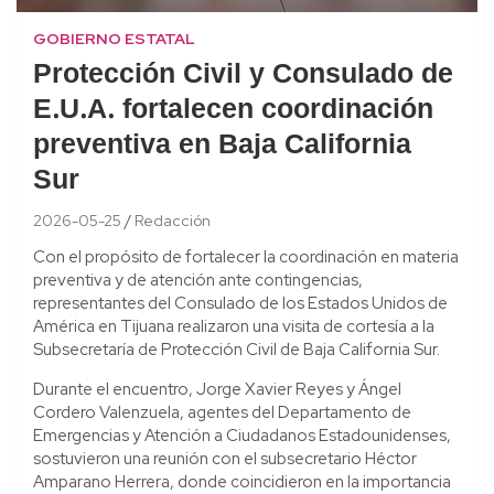
GOBIERNO ESTATAL
Protección Civil y Consulado de
E.U.A. fortalecen coordinación
preventiva en Baja California
Sur
2026-05-25
Redacción
Con el propósito de fortalecer la coordinación en materia
preventiva y de atención ante contingencias,
representantes del Consulado de los Estados Unidos de
América en Tijuana realizaron una visita de cortesía a la
Subsecretaría de Protección Civil de Baja California Sur.
Durante el encuentro, Jorge Xavier Reyes y Ángel
Cordero Valenzuela, agentes del Departamento de
Emergencias y Atención a Ciudadanos Estadounidenses,
sostuvieron una reunión con el subsecretario Héctor
Amparano Herrera, donde coincidieron en la importancia