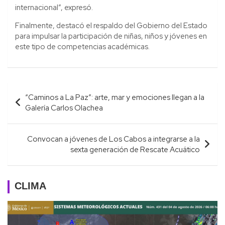
internacional”, expresó.
Finalmente, destacó el respaldo del Gobierno del Estado
para impulsar la participación de niñas, niños y jóvenes en
este tipo de competencias académicas.
Navegación
“Caminos a La Paz”: arte, mar y emociones llegan a la
de
Galería Carlos Olachea
entradas
Convocan a jóvenes de Los Cabos a integrarse a la
sexta generación de Rescate Acuático
CLIMA