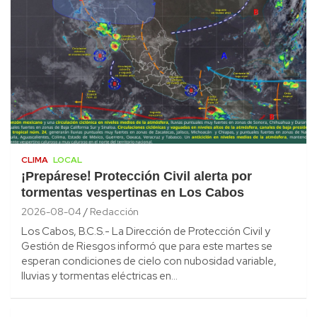
CLIMA
LOCAL
¡Prepárese! Protección Civil alerta por
tormentas vespertinas en Los Cabos
2026-08-04
Redacción
Los Cabos, B.C.S.- La Dirección de Protección Civil y
Gestión de Riesgos informó que para este martes se
esperan condiciones de cielo con nubosidad variable,
lluvias y tormentas eléctricas en…