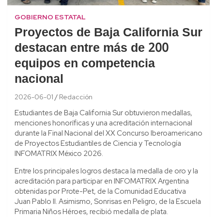
GOBIERNO ESTATAL
Proyectos de Baja California Sur
destacan entre más de 200
equipos en competencia
nacional
2026-06-01
Redacción
Estudiantes de Baja California Sur obtuvieron medallas,
menciones honoríficas y una acreditación internacional
durante la Final Nacional del XX Concurso Iberoamericano
de Proyectos Estudiantiles de Ciencia y Tecnología
INFOMATRIX México 2026.
Entre los principales logros destaca la medalla de oro y la
acreditación para participar en INFOMATRIX Argentina
obtenidas por Prote-Pet, de la Comunidad Educativa
Juan Pablo II. Asimismo, Sonrisas en Peligro, de la Escuela
Primaria Niños Héroes, recibió medalla de plata.