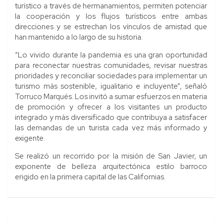
turístico a través de hermanamientos, permiten potenciar
la cooperación y los flujos turísticos entre ambas
direcciones y se estrechan los vínculos de amistad que
han mantenido a lo largo de su historia.
“Lo vivido durante la pandemia es una gran oportunidad
para reconectar nuestras comunidades, revisar nuestras
prioridades y reconciliar sociedades para implementar un
turismo más sostenible, igualitario e incluyente”, señaló
Torruco Marqués. Los invitó a sumar esfuerzos en materia
de promoción y ofrecer a los visitantes un producto
integrado y más diversificado que contribuya a satisfacer
las demandas de un turista cada vez más informado y
exigente.
Se realizó un recorrido por la misión de San Javier, un
exponente de belleza arquitectónica estilo barroco
erigido en la primera capital de las Californias.
Navegación