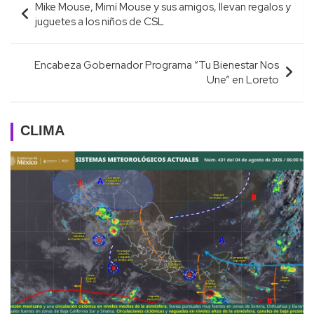
Mike Mouse, Mimí Mouse y sus amigos, llevan regalos y
de
juguetes a los niños de CSL
entradas
Encabeza Gobernador Programa “Tu Bienestar Nos
Une” en Loreto
CLIMA