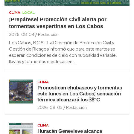
CLIMA
LOCAL
¡Prepárese! Protección Civil alerta por
tormentas vespertinas en Los Cabos
2026-08-04
Redacción
Los Cabos, B.C.S.- La Dirección de Protección Civil y
Gestión de Riesgos informó que para este martes se
esperan condiciones de cielo con nubosidad variable,
lluvias y tormentas eléctricas en…
CLIMA
Pronostican chubascos y tormentas
este lunes en Los Cabos; sensación
térmica alcanzará los 38°C
2026-08-03
Redacción
CLIMA
Huracán Genevieve alcanza