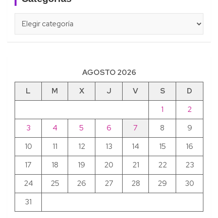
Categorías
AGOSTO 2026
L
M
X
J
V
S
D
1
2
3
4
5
6
7
8
9
10
11
12
13
14
15
16
17
18
19
20
21
22
23
24
25
26
27
28
29
30
31