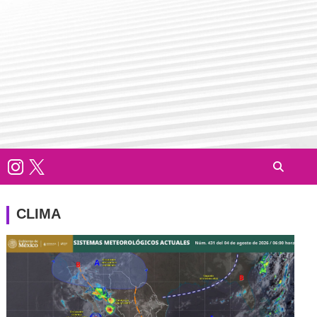
CLIMA