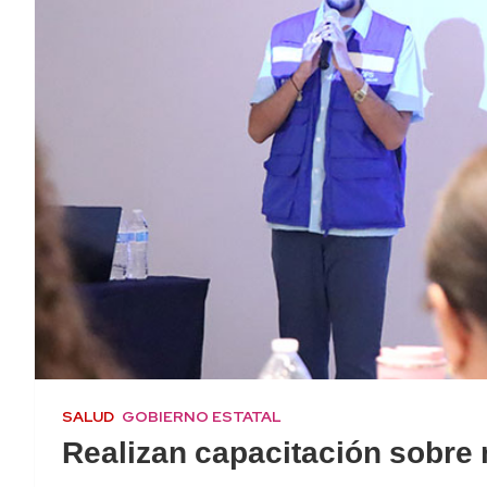
SALUD
GOBIERNO ESTATAL
Realizan capacitación sobre 