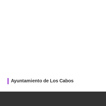
Ayuntamiento de Los Cabos