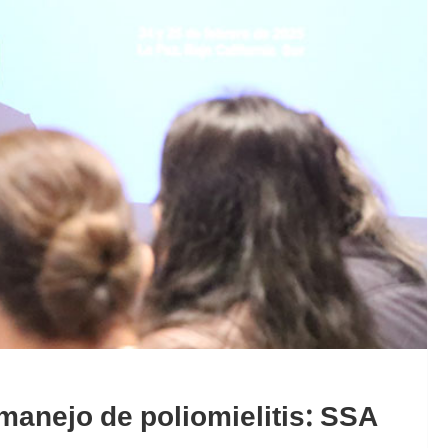
manejo de poliomielitis: SSA