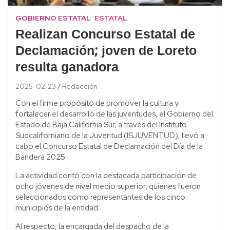
GOBIERNO ESTATAL
ESTATAL
Realizan Concurso Estatal de
Declamación; joven de Loreto
resulta ganadora
2025-02-23
Redacción
Con el firme propósito de promover la cultura y
fortalecer el desarrollo de las juventudes, el Gobierno del
Estado de Baja California Sur, a través del Instituto
Sudcaliforniano de la Juventud (ISJUVENTUD), llevó a
cabo el Concurso Estatal de Declamación del Día de la
Bandera 2025.
La actividad contó con la destacada participación de
ocho jóvenes de nivel medio superior, quienes fueron
seleccionados como representantes de los cinco
municipios de la entidad.
Al respecto, la encargada del despacho de la