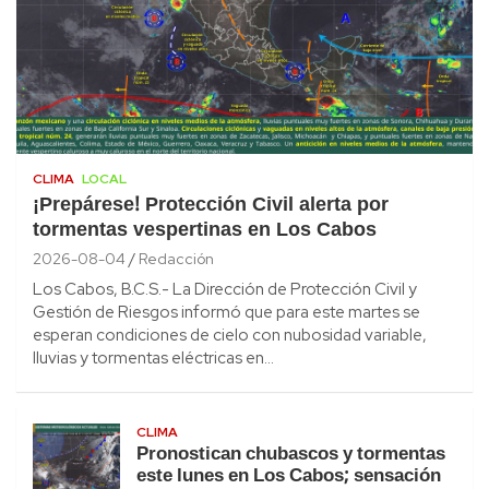
CLIMA
LOCAL
¡Prepárese! Protección Civil alerta por
tormentas vespertinas en Los Cabos
2026-08-04
Redacción
Los Cabos, B.C.S.- La Dirección de Protección Civil y
Gestión de Riesgos informó que para este martes se
esperan condiciones de cielo con nubosidad variable,
lluvias y tormentas eléctricas en…
CLIMA
Pronostican chubascos y tormentas
este lunes en Los Cabos; sensación