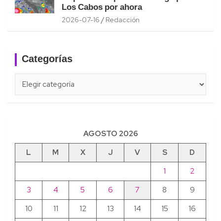
Los Cabos por ahora
2026-07-16
Redacción
Categorías
Categorías
AGOSTO 2026
L
M
X
J
V
S
D
1
2
3
4
5
6
7
8
9
10
11
12
13
14
15
16