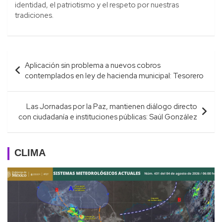
identidad, el patriotismo y el respeto por nuestras
tradiciones.
Navegación
Aplicación sin problema a nuevos cobros
de
contemplados en ley de hacienda municipal: Tesorero
entradas
Las Jornadas por la Paz, mantienen diálogo directo
con ciudadanía e instituciones públicas: Saúl González
CLIMA