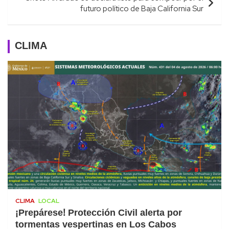
futuro político de Baja California Sur
CLIMA
CLIMA
LOCAL
¡Prepárese! Protección Civil alerta por
tormentas vespertinas en Los Cabos