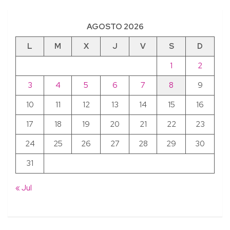
AGOSTO 2026
L
M
X
J
V
S
D
1
2
3
4
5
6
7
8
9
10
11
12
13
14
15
16
17
18
19
20
21
22
23
24
25
26
27
28
29
30
31
« Jul