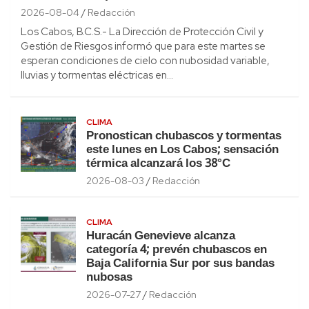
2026-08-04
Redacción
Los Cabos, B.C.S.- La Dirección de Protección Civil y
Gestión de Riesgos informó que para este martes se
esperan condiciones de cielo con nubosidad variable,
lluvias y tormentas eléctricas en…
CLIMA
Pronostican chubascos y tormentas
este lunes en Los Cabos; sensación
térmica alcanzará los 38°C
2026-08-03
Redacción
CLIMA
Huracán Genevieve alcanza
categoría 4; prevén chubascos en
Baja California Sur por sus bandas
nubosas
2026-07-27
Redacción