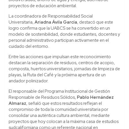
proyectos de educación ambiental.
La coordinadora de Responsabilidad Social
Universitaria,
Ariadna Ávila García
, destacó que este
logro confirma que la UABCS se ha convertido en un
modelo de sostenibilidad, donde estudiantes, docentes y
personal administrativo participan activamente en el
cuidado del entorno.
Entre las acciones que impulsan este reconocimiento
destacan la separación de residuos, centros de acopio,
composta, huertos universitarios, jornadas de limpieza de
playas, la Ruta del Café y la próxima apertura de un
andador polinizador.
El responsable del Programa Institucional de Gestión
Responsable de Residuos Sólidos,
Pablo Hernández
Almaraz
, señaló que estos resultados reflejan el
compromiso de toda la comunidad universitaria por
consolidar una auténtica cultura ambiental, mediante
proyectos que hoy colocan a la máxima casa de estudios
sudcaliforniana como un referente nacional en