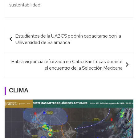
sustentabilidad.
Navegación
Estudiantes de la UABCS podrán capacitarse con la
de
Universidad de Salamanca
entradas
Habrá vigilancia reforzada en Cabo San Lucas durante
el encuentro de la Selección Mexicana
CLIMA