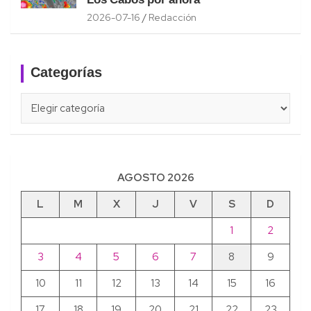
Los Cabos por ahora
2026-07-16
Redacción
Categorías
Categorías
AGOSTO 2026
L
M
X
J
V
S
D
1
2
3
4
5
6
7
8
9
10
11
12
13
14
15
16
17
18
19
20
21
22
23