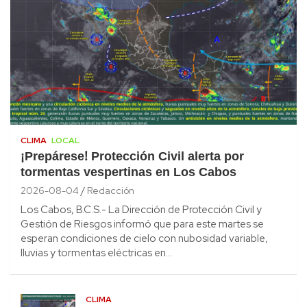
CLIMA
LOCAL
¡Prepárese! Protección Civil alerta por
tormentas vespertinas en Los Cabos
2026-08-04
Redacción
Los Cabos, B.C.S.- La Dirección de Protección Civil y
Gestión de Riesgos informó que para este martes se
esperan condiciones de cielo con nubosidad variable,
lluvias y tormentas eléctricas en…
CLIMA