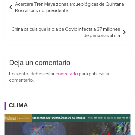
Acercará Tren Maya zonas arqueológicas de Quintana
de
Roo al turismo: presidente
entradas
China calcula que la ola de Covid infecta a 37 millones
de personas al día
Deja un comentario
Lo siento, debes estar
conectado
para publicar un
comentario.
CLIMA