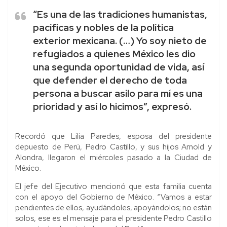
“Es una de las tradiciones humanistas,
pacíficas y nobles de la política
exterior mexicana. (…) Yo soy nieto de
refugiados a quienes México les dio
una segunda oportunidad de vida, así
que defender el derecho de toda
persona a buscar asilo para mí es una
prioridad y así lo hicimos”, expresó.
Recordó que Lilia Paredes, esposa del presidente
depuesto de Perú, Pedro Castillo, y sus hijos Arnold y
Alondra, llegaron el miércoles pasado a la Ciudad de
México.
El jefe del Ejecutivo mencionó que esta familia cuenta
con el apoyo del Gobierno de México. “Vamos a estar
pendientes de ellos, ayudándoles, apoyándolos; no están
solos, ese es el mensaje para el presidente Pedro Castillo