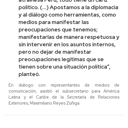
político. (…) Apostamos a la diplomacia
y al diálogo como herramientas, como
medios para manifestar las
preocupaciones que tenemos;
manifestarlas de manera respetuosa y
sin intervenir en los asuntos internos,
pero no dejar de manifestar
preocupaciones legítimas que se
tienen sobre una situación política”,
planteó.
En diálogo con representantes de medios de
comunicación, asistió el subsecretario para América
Latina y el Caribe de la Secretaría de Relaciones
Exteriores, Maximiliano Reyes Zúñiga.
Navegación