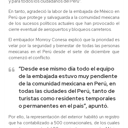
y para todos los ciudadanos del Perú”.
En tanto, agradeció la labor de la embajada de México en
Perú que protege y salvaguarda a la comunidad mexicana
de los sucesos políticos actuales que han provocado el
cierre eventual de aeropuertos y bloqueos carreteros.
El embajador Monroy Conesa explicó que la prioridad es
velar por la seguridad y bienestar de todas las personas
mexicanas en el Perú desde el siete de diciembre que
comenzó el conflicto.
“Desde ese mismo día todo el equipo
de la embajada estuvo muy pendiente
de la comunidad mexicana en Perú, en
todas las ciudades del Perú, tanto de
turistas como residentes temporales
o permanentes en el país”, apuntó.
Por ello, la representación del exterior habilitó un registro
que ha contabilizado a 500 connacionales, de los cuales