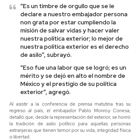
“Es un timbre de orgullo que se le
declare a nuestro embajador persona
non grata por estar cumpliendo la
misión de salvar vidas y hacer valer
nuestra política exterior; lo mejor de
nuestra política exterior es el derecho
de asilo”, subrayó.
“Eso fue una labor que se logró; es un
mérito y se dejó en alto el nombre de
México y el prestigio de su política
exterior”, agregó.
Al asistir a la conferencia de prensa matutina tras su
regreso al país, el embajador Pablo Monroy Conesa,
detalló que, desde la representación del exterior, se honró
la tradición de asilo político para aquellas personas
extranjeras que tienen temor por su vida, integridad física
o libertad.