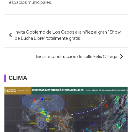
espacios municipales.
Navegación
Invita Gobierno de Los Cabos a la niñez al gran “Show
de
de Lucha Libre” totalmente gratis
entradas
Inicia reconstrucción de calle Félix Ortega
CLIMA