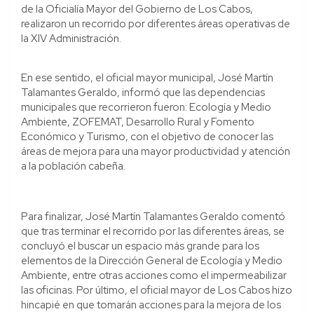
de la Oficialía Mayor del Gobierno de Los Cabos,
realizaron un recorrido por diferentes áreas operativas de
la XIV Administración.
En ese sentido, el oficial mayor municipal, José Martín
Talamantes Geraldo, informó que las dependencias
municipales que recorrieron fueron: Ecología y Medio
Ambiente, ZOFEMAT, Desarrollo Rural y Fomento
Económico y Turismo, con el objetivo de conocer las
áreas de mejora para una mayor productividad y atención
a la población cabeña.
Para finalizar, José Martín Talamantes Geraldo comentó
que tras terminar el recorrido por las diferentes áreas, se
concluyó el buscar un espacio más grande para los
elementos de la Dirección General de Ecología y Medio
Ambiente, entre otras acciones como el impermeabilizar
las oficinas. Por último, el oficial mayor de Los Cabos hizo
hincapié en que tomarán acciones para la mejora de los