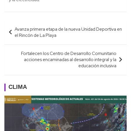
Navegación
Avanza primera etapa de la nueva Unidad Deportiva en
de
el Rincón de La Playa
entradas
Fortalecen los Centro de Desarrollo Comunitario
acciones encaminadas al desarrollo integral y la
educación inclusiva
CLIMA