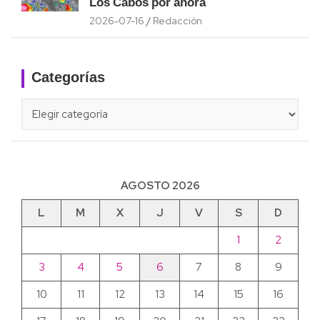
Los Cabos por ahora
2026-07-16
Redacción
Categorías
Categorías
AGOSTO 2026
L
M
X
J
V
S
D
1
2
3
4
5
6
7
8
9
10
11
12
13
14
15
16