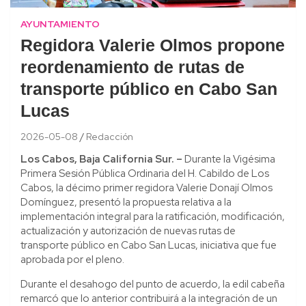
AYUNTAMIENTO
Regidora Valerie Olmos propone
reordenamiento de rutas de
transporte público en Cabo San
Lucas
2026-05-08
Redacción
Los Cabos, Baja California Sur. –
Durante la Vigésima
Primera Sesión Pública Ordinaria del H. Cabildo de Los
Cabos, la décimo primer regidora Valerie Donají Olmos
Domínguez, presentó la propuesta relativa a la
implementación integral para la ratificación, modificación,
actualización y autorización de nuevas rutas de
transporte público en Cabo San Lucas, iniciativa que fue
aprobada por el pleno.
Durante el desahogo del punto de acuerdo, la edil cabeña
remarcó que lo anterior contribuirá a la integración de un