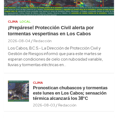
CLIMA
LOCAL
¡Prepárese! Protección Civil alerta por
tormentas vespertinas en Los Cabos
2026-08-04
Redacción
Los Cabos, B.C.S.- La Dirección de Protección Civil y
Gestión de Riesgos informó que para este martes se
esperan condiciones de cielo con nubosidad variable,
lluvias y tormentas eléctricas en…
CLIMA
Pronostican chubascos y tormentas
este lunes en Los Cabos; sensación
térmica alcanzará los 38°C
2026-08-03
Redacción