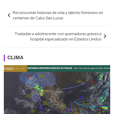
Navegación
Reconocerán historias de vida y talento femenino en
de
certamen de Cabo San Lucas
entradas
Trasladan a adolescente con quemaduras graves a
hospital especializado en Estados Unidos
CLIMA