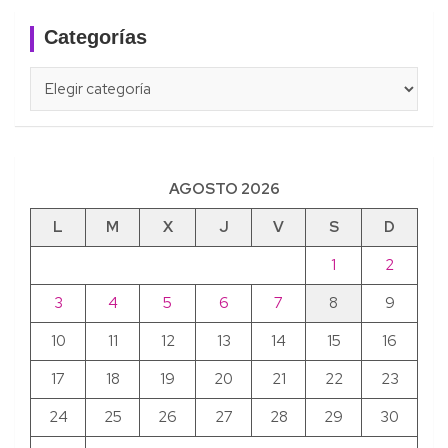
Categorías
Categorías
AGOSTO 2026
L
M
X
J
V
S
D
1
2
3
4
5
6
7
8
9
10
11
12
13
14
15
16
17
18
19
20
21
22
23
24
25
26
27
28
29
30