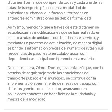
dictamen formal que comprenda todas y cada una de las
rutas de transporte público, en la modalidad de
colectivos y urbanos, que fueron autorizadas en
anteriores administraciones sin debida formalidad.
Asimismo, mencionó que a través de este dictamen se
establezcan las modificaciones que se han realizado en
cuanto a rutas de unidades que brindan este servicio, y
mediante un proceso de actualización, de manera digital
se brinde la información precisa del número de rutas y sus
frecuencias de paso, esto en colaboración con
dependencias municipal con injerencia en la materia.
De esta manera, Olmos Domínguez, enfatizó que, con la
premisa de seguir mejorando las condiciones del
transporte público en el municipio, se continúa con la
implementación permanente de mesas de trabajo con
distintos gremios de este sector, avanzando en
soluciones concretas en beneficio de la ciudadanía y
mejora de la movilidad.