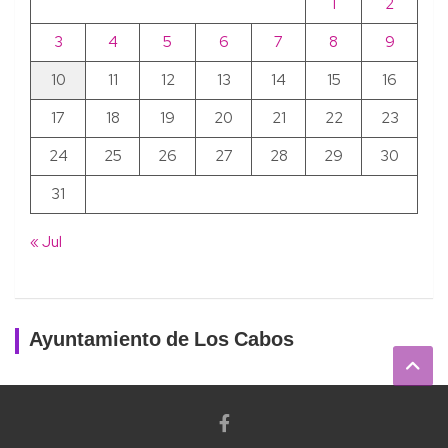
1
2
3
4
5
6
7
8
9
10
11
12
13
14
15
16
17
18
19
20
21
22
23
24
25
26
27
28
29
30
31
« Jul
Ayuntamiento de Los Cabos