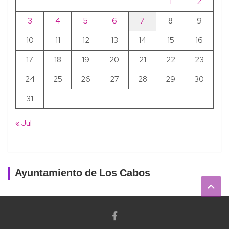
1
2
3
4
5
6
7
8
9
10
11
12
13
14
15
16
17
18
19
20
21
22
23
24
25
26
27
28
29
30
31
« Jul
Ayuntamiento de Los Cabos