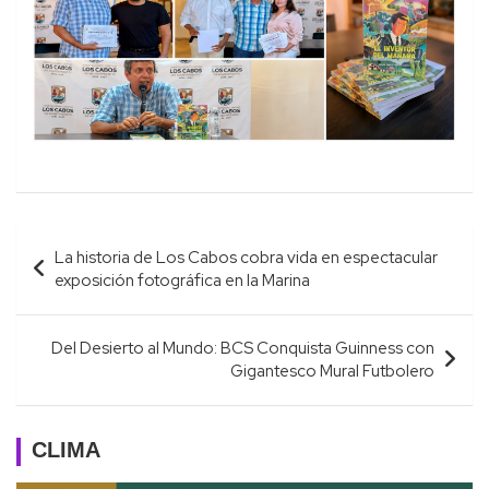
Navegación
La historia de Los Cabos cobra vida en espectacular
de
exposición fotográfica en la Marina
entradas
Del Desierto al Mundo: BCS Conquista Guinness con
Gigantesco Mural Futbolero
CLIMA