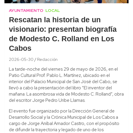
AYUNTAMIENTO
LOCAL
Rescatan la historia de un
visionario: presentan biografía
de Modesto C. Rolland en Los
Cabos
2026-05-30
Redacción
La tarde-noche del viernes 29 de mayo de 2026, en el
Patio Cultural Prof. Pablo L. Martínez, ubicado en el
interior del Palacio Municipal de San José del Cabo, se
llevó a cabo la presentación del libro “El inventor del
mañana: La asombrosa vida de Modesto C. Rolland”, obra
del escritor Jorge Pedro Uribe Llamas.
El evento fue organizado por la Dirección General de
Desarrollo Social y la Crónica Municipal de Los Cabos a
cargo de Jorge Aníbal Amador Castro, con el propósito
de difundir la trayectoria y legado de uno de los