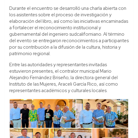
Durante el encuentro se desarrolló una charla abierta con
los asistentes sobre el proceso de investigación y
elaboración del libro, así como las iniciativas encaminadas
a fortalecer el reconocimiento institucional y
gubernamental del ingeniero sudcaliforniano. Al término
del evento se entregaron reconocimientos a participantes
por su contribución a la difusión de la cultura, historia y
patrimonio regional.
Entre las autoridades y representantes invitadas
estuvieron presentes, el contralor municipal Mario
Alejandro Fernández Briseño; la directora general del
Instituto de las Mujeres, Araceli García Rico, así como
representantes académicos y culturales locales.