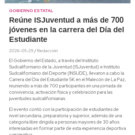
GOBIERNO ESTATAL
Reúne ISJuventud a más de 700
jóvenes en la carrera del Día del
Estudiante
2026-05-29
Redacción
El Gobierno del Estado, a través del Instituto
Sudcaliforniano de la Juventud (ISJuventud) e Instituto
Sudcaliforniano del Deporte (INSUDE), llevaron a cabo la
Carrera del Día del Estudiante 5K en el Malecón de La Paz,
reuniendo a más de 700 participantes en una jornada de
convivencia, activación física y celebración para las
juventudes sudcalifornianas.
El evento contó con la participación de estudiantes de
nivel secundaria, preparatoria y superior, además de una
categoría libre dirigida a personas mayores de 30 años
interesadas en formar parte de esta experiencia deportiva
y recreativa.