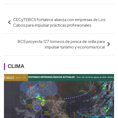
Navegación
CECyTEBCS fortalece alianza con empresas de Los
de
Cabos para impulsar prácticas profesionales
entradas
BCS proyecta 127 torneos de pesca de orilla para
impulsar turismo y economía local
CLIMA