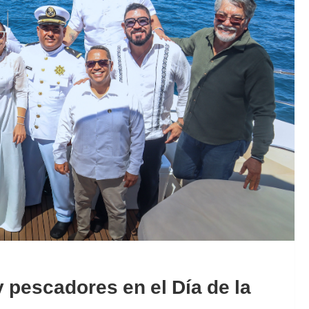
 pescadores en el Día de la