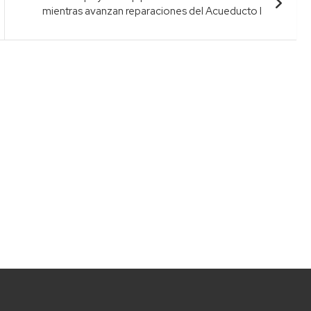
mientras avanzan reparaciones del Acueducto I