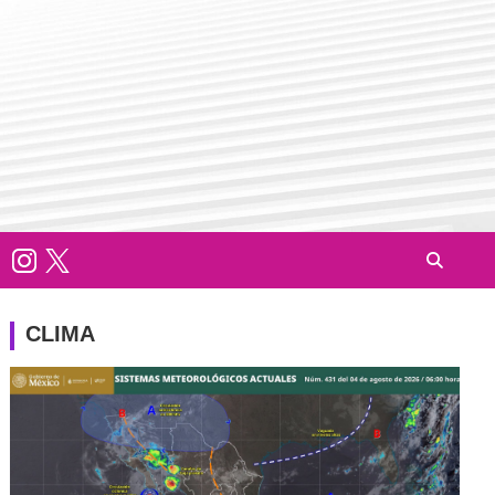
CLIMA