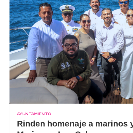
AYUNTAMIENTO
Rinden homenaje a marinos y