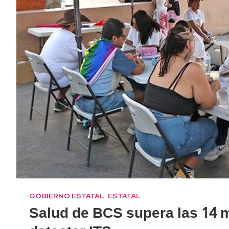
GOBIERNO ESTATAL
ESTATAL
Salud de BCS supera las 14 m