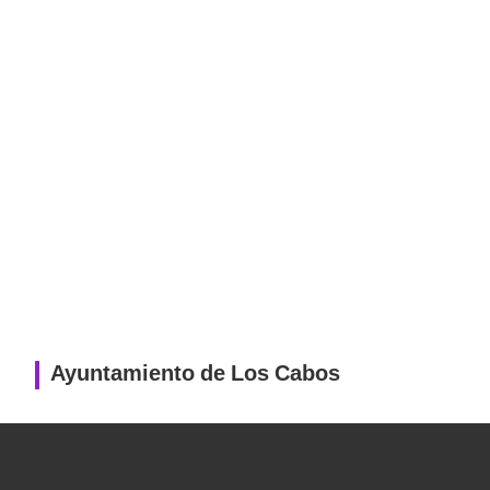
Ayuntamiento de Los Cabos