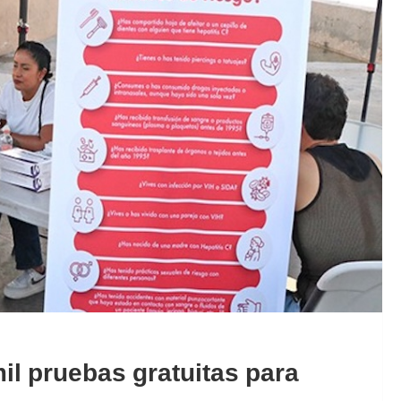
il pruebas gratuitas para