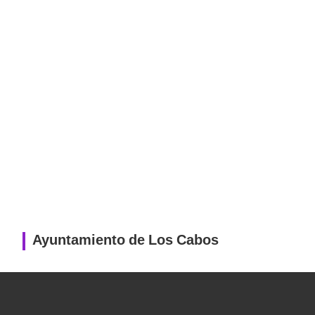
Ayuntamiento de Los Cabos