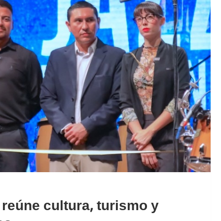
reúne cultura, turismo y