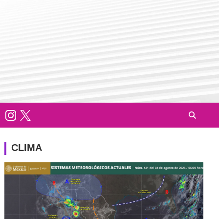
CLIMA