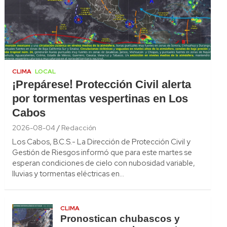
CLIMA
LOCAL
¡Prepárese! Protección Civil alerta
por tormentas vespertinas en Los
Cabos
2026-08-04
Redacción
Los Cabos, B.C.S.- La Dirección de Protección Civil y
Gestión de Riesgos informó que para este martes se
esperan condiciones de cielo con nubosidad variable,
lluvias y tormentas eléctricas en…
CLIMA
Pronostican chubascos y