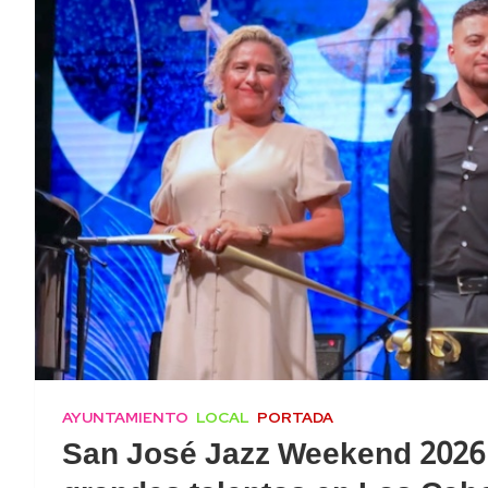
AYUNTAMIENTO
LOCAL
PORTADA
San José Jazz Weekend 2026 