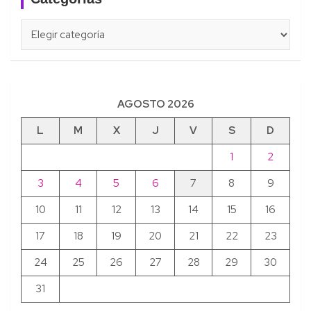
Categorías
AGOSTO 2026
L
M
X
J
V
S
D
1
2
3
4
5
6
7
8
9
10
11
12
13
14
15
16
17
18
19
20
21
22
23
24
25
26
27
28
29
30
31