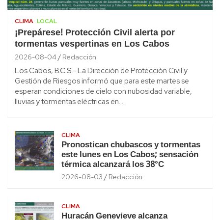
CLIMA
LOCAL
¡Prepárese! Protección Civil alerta por
tormentas vespertinas en Los Cabos
2026-08-04
Redacción
Los Cabos, B.C.S.- La Dirección de Protección Civil y
Gestión de Riesgos informó que para este martes se
esperan condiciones de cielo con nubosidad variable,
lluvias y tormentas eléctricas en…
CLIMA
Pronostican chubascos y tormentas
este lunes en Los Cabos; sensación
térmica alcanzará los 38°C
2026-08-03
Redacción
CLIMA
Huracán Genevieve alcanza