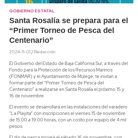
GOBIERNO ESTATAL
Santa Rosalía se prepara para el
“Primer Torneo de Pesca del
Centenario”
2024-11-01
Redacción
El Gobierno del Estado de Baja California Sur, a través del
Fondo para la Protección de los Recursos Marinos
(FONMAR) y el Ayuntamiento de Mulegé, te invitan a
formar parte del “Primer Torneo de Pesca del
Centenario” a realizarse en Santa Rosalía el próximo 15 y
16 de noviembre.
El evento se desarrollará en las instalaciones del varadero
“La Playita” con inscripciones el viernes 15 de noviembre
de 15:00 a 19:00 horas, con un costo por equipo de 4 mil
pesos.
El día de pesca iniciará el sábado 16 de noviembre, con