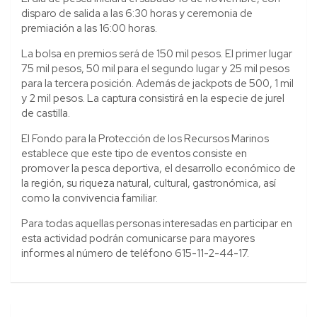
disparo de salida a las 6:30 horas y ceremonia de
premiación a las 16:00 horas.
La bolsa en premios será de 150 mil pesos. El primer lugar
75 mil pesos, 50 mil para el segundo lugar y 25 mil pesos
para la tercera posición. Además de jackpots de 500, 1 mil
y 2 mil pesos. La captura consistirá en la especie de jurel
de castilla.
El Fondo para la Protección de los Recursos Marinos
establece que este tipo de eventos consiste en
promover la pesca deportiva, el desarrollo económico de
la región, su riqueza natural, cultural, gastronómica, así
como la convivencia familiar.
Para todas aquellas personas interesadas en participar en
esta actividad podrán comunicarse para mayores
informes al número de teléfono 615-11-2-44-17.
Navegación