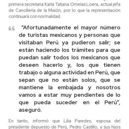
primera secretaria Karla Tatiana Ornelas Loera, actual jefa
de Cancillería de la Misión, por lo que la representación
continuará con normalidad.
“Afortunadamente el mayor número
de turistas mexicanos y personas que
visitaban Perú ya pudieron salir; se
están haciendo los trámites para que
puedan salir todos los mexicanos que
deseen hacerlo y, los que tienen
trabajo o alguna actividad en Perú, que
sepan que no están solos, que se
mantiene la embajada y nosotros
vamos a estar muy pendientes de lo
que pueda suceder en el Perú”,
aseguró.
En tanto, informó que Lilia Paredes, esposa del
presidente depuesto de Perú, Pedro Castillo, y sus hijos