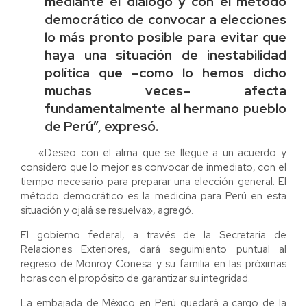
mediante el diálogo y con el método
democrático de convocar a elecciones
lo más pronto posible para evitar que
haya una situación de inestabilidad
política que –como lo hemos dicho
muchas veces– afecta
fundamentalmente al hermano pueblo
de Perú”, expresó.
«Deseo con el alma que se llegue a un acuerdo y
considero que lo mejor es convocar de inmediato, con el
tiempo necesario para preparar una elección general. El
método democrático es la medicina para Perú en esta
situación y ojalá se resuelva», agregó.
El gobierno federal, a través de la Secretaría de
Relaciones Exteriores, dará seguimiento puntual al
regreso de Monroy Conesa y su familia en las próximas
horas con el propósito de garantizar su integridad.
La embajada de México en Perú quedará a cargo de la