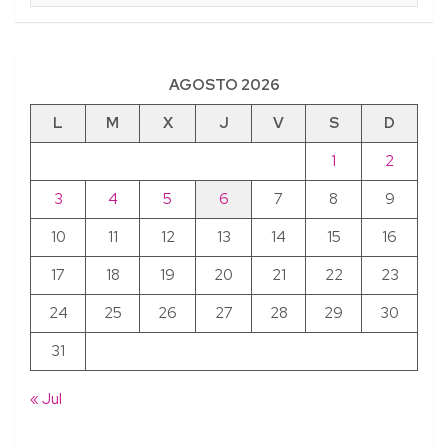
AGOSTO 2026
L
M
X
J
V
S
D
1
2
3
4
5
6
7
8
9
10
11
12
13
14
15
16
17
18
19
20
21
22
23
24
25
26
27
28
29
30
31
« Jul