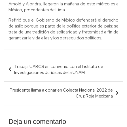
Arnold y Alondra, llegaron la mañana de este miércoles a
México, procedentes de Lima.
Refirió que el Gobierno de México defenderá el derecho
de asilo porque es parte de la política exterior del país; se
trata de una tradición de solidaridad y fraternidad a fin de
garantizar la vida a las y los perseguidos políticos.
Navegación
Trabaja UABCS en convenio con el Instituto de
de
Investigaciones Jurídicas de la UNAM
entradas
Presidente llama a donar en Colecta Nacional 2022 de
Cruz Roja Mexicana
Deja un comentario