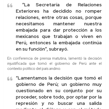
“La Secretaría de Relaciones
Exteriores ha decidido no romper
relaciones, entre otras cosas, porque
necesitamos mantener nuestra
embajada para dar protección a los
mexicanos que trabajan o viven en
Perú, entonces la embajada continúa
en su función”, subrayó.
En conferencia de prensa matutina, lamentó la decisión
injustificada que tomó el gobierno de Perú ante el
contexto político del país andino.
“Lamentamos la decisión que tomó el
gobierno de Perú; un gobierno muy
cuestionado en su conjunto por su
proceder, sobre todo, por optar por la
represión y no buscar una salida